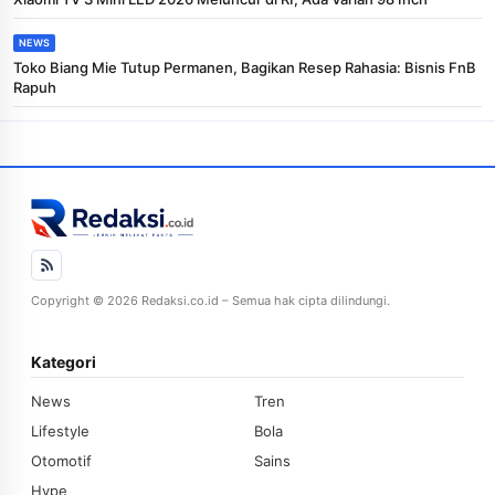
NEWS
Toko Biang Mie Tutup Permanen, Bagikan Resep Rahasia: Bisnis FnB
Rapuh
Copyright © 2026 Redaksi.co.id – Semua hak cipta dilindungi.
Kategori
News
Tren
Lifestyle
Bola
Otomotif
Sains
Hype