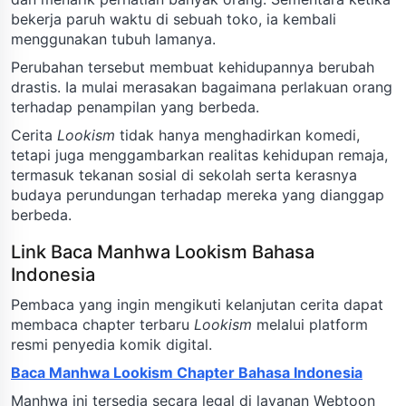
bekerja paruh waktu di sebuah toko, ia kembali
menggunakan tubuh lamanya.
Perubahan tersebut membuat kehidupannya berubah
drastis. Ia mulai merasakan bagaimana perlakuan orang
terhadap penampilan yang berbeda.
Cerita
Lookism
tidak hanya menghadirkan komedi,
tetapi juga menggambarkan realitas kehidupan remaja,
termasuk tekanan sosial di sekolah serta kerasnya
budaya perundungan terhadap mereka yang dianggap
berbeda.
Link Baca Manhwa Lookism Bahasa
Indonesia
Pembaca yang ingin mengikuti kelanjutan cerita dapat
membaca chapter terbaru
Lookism
melalui platform
resmi penyedia komik digital.
Baca Manhwa Lookism Chapter Bahasa Indonesia
Manhwa ini tersedia secara legal di layanan Webtoon