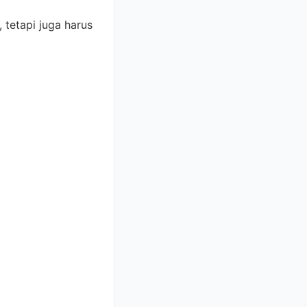
 tetapi juga harus