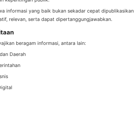
 informasi yang baik bukan sekadar cepat dipublikasikan,
katif, relevan, serta dapat dipertanggungjawabkan.
itaan
ajikan beragam informasi, antara lain:
 dan Daerah
erintahan
snis
igital