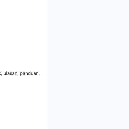
s, ulasan, panduan,