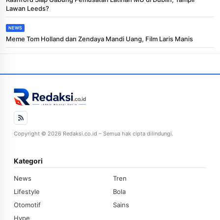
Lawan Leeds?
NEWS
Meme Tom Holland dan Zendaya Mandi Uang, Film Laris Manis
Copyright © 2026 Redaksi.co.id – Semua hak cipta dilindungi.
Kategori
News
Tren
Lifestyle
Bola
Otomotif
Sains
Hype