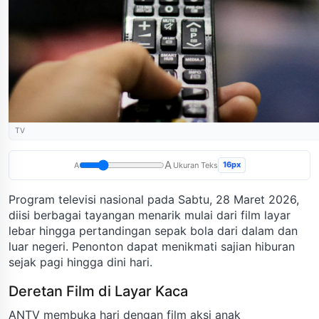
TV
A
16px
A
Ukuran Teks
Program televisi nasional pada Sabtu, 28 Maret 2026,
diisi berbagai tayangan menarik mulai dari film layar
lebar hingga pertandingan sepak bola dari dalam dan
luar negeri. Penonton dapat menikmati sajian hiburan
sejak pagi hingga dini hari.
Deretan Film di Layar Kaca
ANTV membuka hari dengan film aksi anak