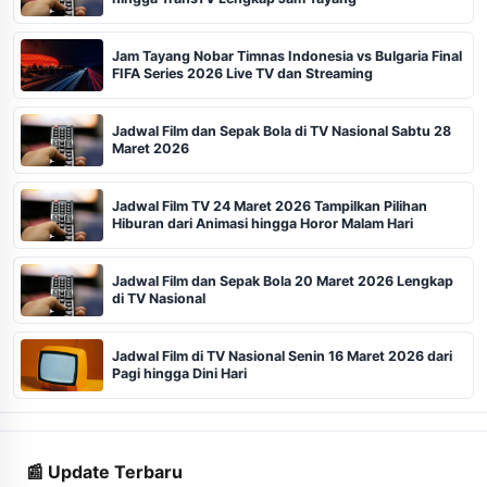
Jam Tayang Nobar Timnas Indonesia vs Bulgaria Final
FIFA Series 2026 Live TV dan Streaming
Jadwal Film dan Sepak Bola di TV Nasional Sabtu 28
Maret 2026
Jadwal Film TV 24 Maret 2026 Tampilkan Pilihan
Hiburan dari Animasi hingga Horor Malam Hari
Jadwal Film dan Sepak Bola 20 Maret 2026 Lengkap
di TV Nasional
Jadwal Film di TV Nasional Senin 16 Maret 2026 dari
Pagi hingga Dini Hari
📰 Update Terbaru