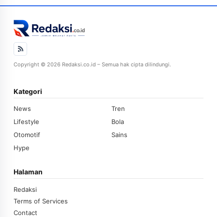
Copyright © 2026 Redaksi.co.id – Semua hak cipta dilindungi.
Kategori
News
Tren
Lifestyle
Bola
Otomotif
Sains
Hype
Halaman
Redaksi
Terms of Services
Contact