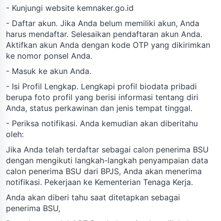
- Kunjungi website kemnaker.go.id
- Daftar akun. Jika Anda belum memiliki akun, Anda
harus mendaftar. Selesaikan pendaftaran akun Anda.
Aktifkan akun Anda dengan kode OTP yang dikirimkan
ke nomor ponsel Anda.
- Masuk ke akun Anda.
- Isi Profil Lengkap. Lengkapi profil biodata pribadi
berupa foto profil yang berisi informasi tentang diri
Anda, status perkawinan dan jenis tempat tinggal.
- Periksa notifikasi. Anda kemudian akan diberitahu
oleh:
Jika Anda telah terdaftar sebagai calon penerima BSU
dengan mengikuti langkah-langkah penyampaian data
calon penerima BSU dari BPJS, Anda akan menerima
notifikasi. Pekerjaan ke Kementerian Tenaga Kerja.
Anda akan diberi tahu saat ditetapkan sebagai
penerima BSU,