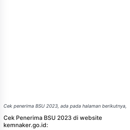
Cek penerima BSU 2023, ada pada halaman berikutnya,
Cek Penerima BSU 2023 di website
kemnaker.go.id: