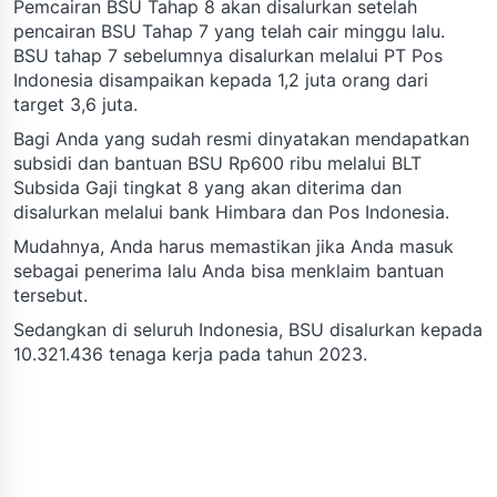
Pemcairan BSU Tahap 8 akan disalurkan setelah
pencairan BSU Tahap 7 yang telah cair minggu lalu.
BSU tahap 7 sebelumnya disalurkan melalui PT Pos
Indonesia disampaikan kepada 1,2 juta orang dari
target 3,6 juta.
Bagi Anda yang sudah resmi dinyatakan mendapatkan
subsidi dan bantuan BSU Rp600 ribu melalui BLT
Subsida Gaji tingkat 8 yang akan diterima dan
disalurkan melalui bank Himbara dan Pos Indonesia.
Mudahnya, Anda harus memastikan jika Anda masuk
sebagai penerima lalu Anda bisa menklaim bantuan
tersebut.
Sedangkan di seluruh Indonesia, BSU disalurkan kepada
10.321.436 tenaga kerja pada tahun 2023.