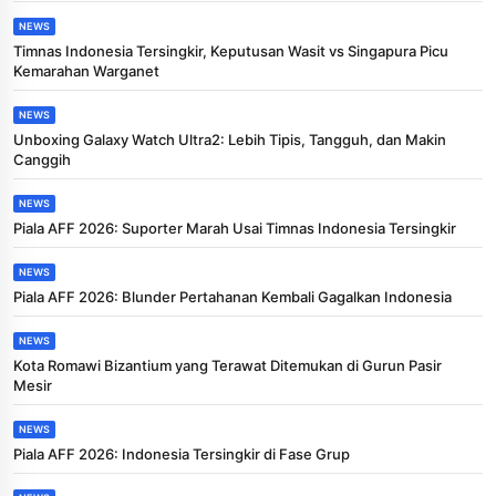
NEWS
Timnas Indonesia Tersingkir, Keputusan Wasit vs Singapura Picu
Kemarahan Warganet
NEWS
Unboxing Galaxy Watch Ultra2: Lebih Tipis, Tangguh, dan Makin
Canggih
NEWS
Piala AFF 2026: Suporter Marah Usai Timnas Indonesia Tersingkir
NEWS
Piala AFF 2026: Blunder Pertahanan Kembali Gagalkan Indonesia
NEWS
Kota Romawi Bizantium yang Terawat Ditemukan di Gurun Pasir
Mesir
NEWS
Piala AFF 2026: Indonesia Tersingkir di Fase Grup