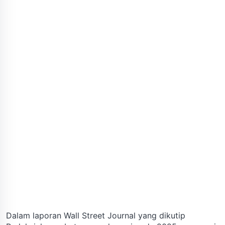
Dalam laporan Wall Street Journal yang dikutip