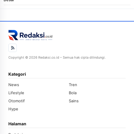
Copyright © 2026 Redaksi.co.id – Semua hak cipta dilindungi.
Kategori
News
Tren
Lifestyle
Bola
Otomotif
Sains
Hype
Halaman