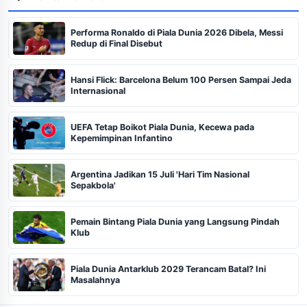
Performa Ronaldo di Piala Dunia 2026 Dibela, Messi
Redup di Final Disebut
Hansi Flick: Barcelona Belum 100 Persen Sampai Jeda
Internasional
UEFA Tetap Boikot Piala Dunia, Kecewa pada
Kepemimpinan Infantino
Argentina Jadikan 15 Juli 'Hari Tim Nasional
Sepakbola'
Pemain Bintang Piala Dunia yang Langsung Pindah
Klub
Piala Dunia Antarklub 2029 Terancam Batal? Ini
Masalahnya