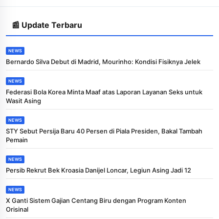
📰 Update Terbaru
NEWS
Bernardo Silva Debut di Madrid, Mourinho: Kondisi Fisiknya Jelek
NEWS
Federasi Bola Korea Minta Maaf atas Laporan Layanan Seks untuk
Wasit Asing
NEWS
STY Sebut Persija Baru 40 Persen di Piala Presiden, Bakal Tambah
Pemain
NEWS
Persib Rekrut Bek Kroasia Danijel Loncar, Legiun Asing Jadi 12
NEWS
X Ganti Sistem Gajian Centang Biru dengan Program Konten
Orisinal