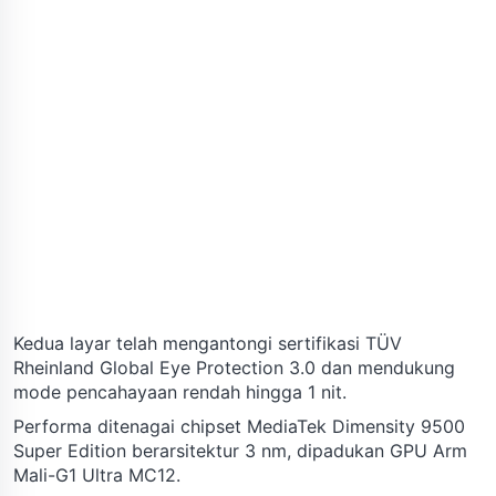
Kedua layar telah mengantongi sertifikasi TÜV
Rheinland Global Eye Protection 3.0 dan mendukung
mode pencahayaan rendah hingga 1 nit.
Performa ditenagai chipset MediaTek Dimensity 9500
Super Edition berarsitektur 3 nm, dipadukan GPU Arm
Mali-G1 Ultra MC12.