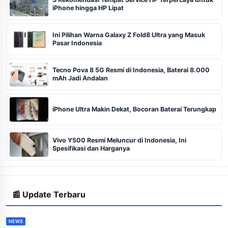
iPhone hingga HP Lipat
Ini Pilihan Warna Galaxy Z Fold8 Ultra yang Masuk
Pasar Indonesia
Tecno Pova 8 5G Resmi di Indonesia, Baterai 8.000
mAh Jadi Andalan
iPhone Ultra Makin Dekat, Bocoran Baterai Terungkap
Vivo Y500 Resmi Meluncur di Indonesia, Ini
Spesifikasi dan Harganya
📰 Update Terbaru
NEWS