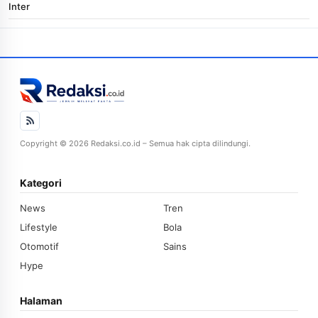
Inter
Copyright © 2026 Redaksi.co.id – Semua hak cipta dilindungi.
Kategori
News
Tren
Lifestyle
Bola
Otomotif
Sains
Hype
Halaman