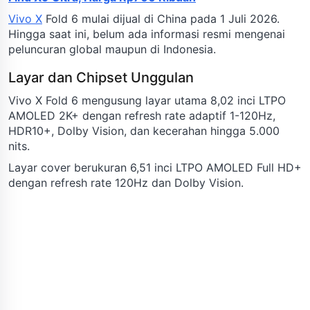
Vivo X
Fold 6 mulai dijual di China pada 1 Juli 2026.
Hingga saat ini, belum ada informasi resmi mengenai
peluncuran global maupun di Indonesia.
Layar dan Chipset Unggulan
Vivo X Fold 6 mengusung layar utama 8,02 inci LTPO
AMOLED 2K+ dengan refresh rate adaptif 1-120Hz,
HDR10+, Dolby Vision, dan kecerahan hingga 5.000
nits.
Layar cover berukuran 6,51 inci LTPO AMOLED Full HD+
dengan refresh rate 120Hz dan Dolby Vision.