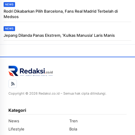
NEWS
Rodri Dikabarkan Pilih Barcelona, Fans Real Madrid Terbelah di
Medsos
NEWS
Jepang Dilanda Panas Ekstrem, 'Kulkas Manusia' Laris Manis
Copyright © 2026 Redaksi.co.id – Semua hak cipta dilindungi.
Kategori
News
Tren
Lifestyle
Bola