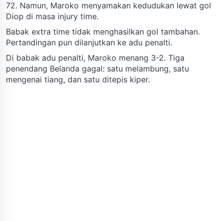
72. Namun, Maroko menyamakan kedudukan lewat gol
Diop di masa injury time.
Babak extra time tidak menghasilkan gol tambahan.
Pertandingan pun dilanjutkan ke adu penalti.
Di babak adu penalti, Maroko menang 3-2. Tiga
penendang Belanda gagal: satu melambung, satu
mengenai tiang, dan satu ditepis kiper.