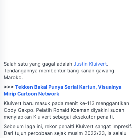
Salah satu yang gagal adalah
Justin Kluivert
.
Tendangannya membentur tiang kanan gawang
Maroko.
>>>
Tekken Bakal Punya Serial Kartun, Visualnya
Mirip Cartoon Network
Kluivert baru masuk pada menit ke-113 menggantikan
Cody Gakpo. Pelatih Ronald Koeman diyakini sudah
menyiapkan Kluivert sebagai eksekutor penalti.
Sebelum laga ini, rekor penalti Kluivert sangat impresif.
Dari tujuh percobaan sejak musim 2022/23, ia selalu