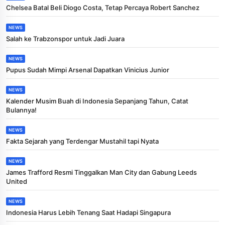
Chelsea Batal Beli Diogo Costa, Tetap Percaya Robert Sanchez
NEWS
Salah ke Trabzonspor untuk Jadi Juara
NEWS
Pupus Sudah Mimpi Arsenal Dapatkan Vinicius Junior
NEWS
Kalender Musim Buah di Indonesia Sepanjang Tahun, Catat
Bulannya!
NEWS
Fakta Sejarah yang Terdengar Mustahil tapi Nyata
NEWS
James Trafford Resmi Tinggalkan Man City dan Gabung Leeds
United
NEWS
Indonesia Harus Lebih Tenang Saat Hadapi Singapura