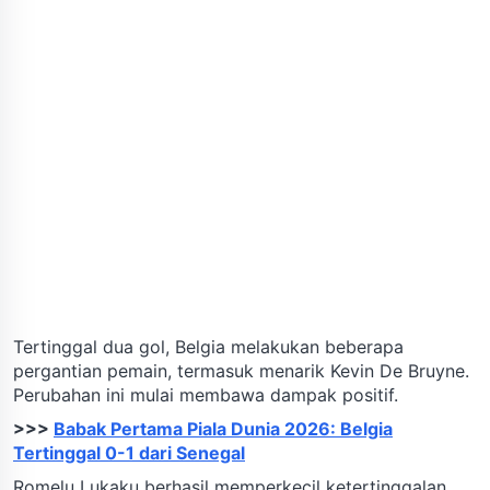
Tertinggal dua gol, Belgia melakukan beberapa
pergantian pemain, termasuk menarik Kevin De Bruyne.
Perubahan ini mulai membawa dampak positif.
>>>
Babak Pertama Piala Dunia 2026: Belgia
Tertinggal 0-1 dari Senegal
Romelu Lukaku berhasil memperkecil ketertinggalan