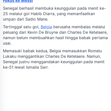
Fokus ke Messi
Senegal berhasil membuka keunggulan pada menit ke-
25 melalui gol Habib Diarra, yang memanfaatkan
umpan dari Sadio Mane.
Tertinggal satu gol,
Belgia
berusaha membalas melalui
peluang dari Kevin De Bruyne dan Charles De Ketelaere,
namun belum membuahkan hasil hingga babak pertama
usai.
Memasuki babak kedua, Belgia memasukkan Romelu
Lukaku menggantikan Charles De Ketelaere. Namun,
Senegal justru menggandakan keunggulan pada menit
ke-51 lewat Ismaila Sarr.