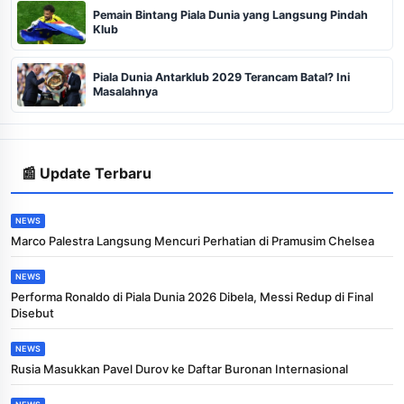
Pemain Bintang Piala Dunia yang Langsung Pindah
Klub
Piala Dunia Antarklub 2029 Terancam Batal? Ini
Masalahnya
📰 Update Terbaru
NEWS
Marco Palestra Langsung Mencuri Perhatian di Pramusim Chelsea
NEWS
Performa Ronaldo di Piala Dunia 2026 Dibela, Messi Redup di Final
Disebut
NEWS
Rusia Masukkan Pavel Durov ke Daftar Buronan Internasional