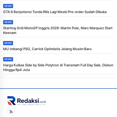
NEWS
GTA 6 Berpotensi Tunda Rilis Lagi Meski Pre-order Sudah Dibuka
NEWS
Starting Grid MotoGP Inggris 2026: Martin Pole, Marc Marquez Start
Keenam
NEWS
MU Imbangi PSG, Carrick Optimistis Jelang Musim Baru
NEWS
Harga Kulkas Side by Side Polytron di Transmart Full Day Sale, Diskon
Hingga Rp4 Juta