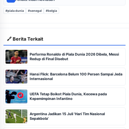
#piala dunia
#senegal
#belgia
🔗 Berita Terkait
Performa Ronaldo di Piala Dunia 2026 Dibela, Messi
Redup di Final Disebut
Hansi Flick: Barcelona Belum 100 Persen Sampai Jeda
Internasional
UEFA Tetap Boikot Piala Dunia, Kecewa pada
Kepemimpinan Infantino
Argentina Jadikan 15 Juli 'Hari Tim Nasional
Sepakbola'