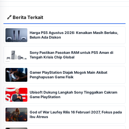
🔗 Berita Terkait
Harga PS5 Agustus 2026: Kenaikan Masih Berlaku,
Belum Ada Diskon
Sony Pastikan Pasokan RAM untuk PS5 Aman di
Tengah Krisis Chip Global
Gamer PlayStation Diajak Mogok Main Akibat
Penghapusan Game Fisik
Ubisoft Dukung Langkah Sony Tinggalkan Cakram
Game PlayStation
God of War Laufey Rilis 16 Februari 2027, Fokus pada
Ibu Atreus