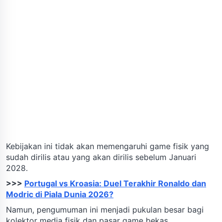
Kebijakan ini tidak akan memengaruhi game fisik yang
sudah dirilis atau yang akan dirilis sebelum Januari
2028.
>>>
Portugal vs Kroasia: Duel Terakhir Ronaldo dan
Modric di Piala Dunia 2026?
Namun, pengumuman ini menjadi pukulan besar bagi
kolektor media fisik dan pasar game bekas.