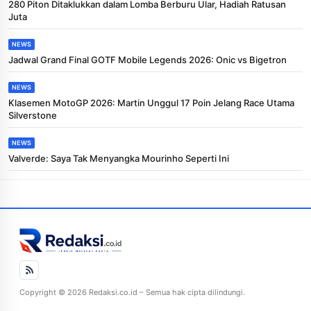
280 Piton Ditaklukkan dalam Lomba Berburu Ular, Hadiah Ratusan
Juta
NEWS
Jadwal Grand Final GOTF Mobile Legends 2026: Onic vs Bigetron
NEWS
Klasemen MotoGP 2026: Martin Unggul 17 Poin Jelang Race Utama
Silverstone
NEWS
Valverde: Saya Tak Menyangka Mourinho Seperti Ini
Copyright © 2026 Redaksi.co.id – Semua hak cipta dilindungi.