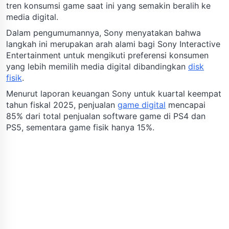
tren konsumsi game saat ini yang semakin beralih ke
media digital.
Dalam pengumumannya, Sony menyatakan bahwa
langkah ini merupakan arah alami bagi Sony Interactive
Entertainment untuk mengikuti preferensi konsumen
yang lebih memilih media digital dibandingkan
disk
fisik
.
Menurut laporan keuangan Sony untuk kuartal keempat
tahun fiskal 2025, penjualan
game digital
mencapai
85% dari total penjualan software game di PS4 dan
PS5, sementara game fisik hanya 15%.