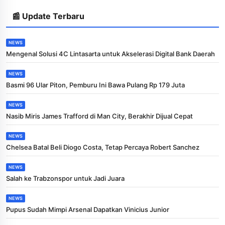
📰 Update Terbaru
NEWS
Mengenal Solusi 4C Lintasarta untuk Akselerasi Digital Bank Daerah
NEWS
Basmi 96 Ular Piton, Pemburu Ini Bawa Pulang Rp 179 Juta
NEWS
Nasib Miris James Trafford di Man City, Berakhir Dijual Cepat
NEWS
Chelsea Batal Beli Diogo Costa, Tetap Percaya Robert Sanchez
NEWS
Salah ke Trabzonspor untuk Jadi Juara
NEWS
Pupus Sudah Mimpi Arsenal Dapatkan Vinicius Junior