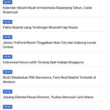
NEWS
Kalender Musim Buah di Indonesia Sepanjang Tahun, Catat
Bulannya!
NEWS
Fakta Sejarah yang Terdengar Mustahil tapi Nyata
NEWS
James Trafford Resmi Tinggalkan Man City dan Gabung Leeds
United
NEWS
Indonesia Harus Lebih Tenang Saat Hadapi Singapura
NEWS
Rodri Dikabarkan Pilih Barcelona, Fans Real Madrid Terbelah di
Medsos
NEWS
Jepang Dilanda Panas Ekstrem, 'Kulkas Manusia' Laris Manis
NEWS