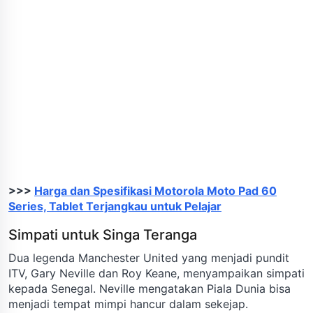
>>>
Harga dan Spesifikasi Motorola Moto Pad 60
Series, Tablet Terjangkau untuk Pelajar
Simpati untuk Singa Teranga
Dua legenda Manchester United yang menjadi pundit
ITV, Gary Neville dan Roy Keane, menyampaikan simpati
kepada Senegal. Neville mengatakan Piala Dunia bisa
menjadi tempat mimpi hancur dalam sekejap.