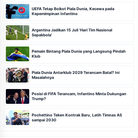
UEFA Tetap Boikot Piala Dunia, Kecewa pada
Kepemimpinan Infantino
Argentina Jadikan 15 Juli 'Hari Tim Nasional
Sepakbola'
Pemain Bintang Piala Dunia yang Langsung Pindah
Klub
Piala Dunia Antarklub 2029 Terancam Batal? Ini
Masalahnya
Posisi di FIFA Terancam, Infantino Minta Dukungan
Trump?
Pochettino Teken Kontrak Baru, Latih Timnas AS
sampai 2030