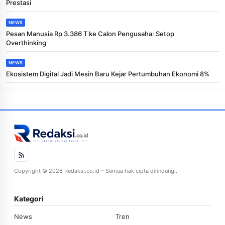
Prestasi
NEWS
Pesan Manusia Rp 3.386 T ke Calon Pengusaha: Setop
Overthinking
NEWS
Ekosistem Digital Jadi Mesin Baru Kejar Pertumbuhan Ekonomi 8%
Copyright © 2026 Redaksi.co.id – Semua hak cipta dilindungi.
Kategori
News
Tren