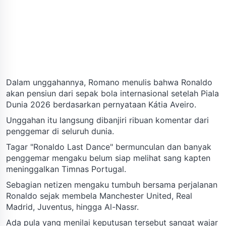
Dalam unggahannya, Romano menulis bahwa Ronaldo
akan pensiun dari sepak bola internasional setelah Piala
Dunia 2026 berdasarkan pernyataan Kátia Aveiro.
Unggahan itu langsung dibanjiri ribuan komentar dari
penggemar di seluruh dunia.
Tagar "Ronaldo Last Dance" bermunculan dan banyak
penggemar mengaku belum siap melihat sang kapten
meninggalkan Timnas Portugal.
Sebagian netizen mengaku tumbuh bersama perjalanan
Ronaldo sejak membela Manchester United, Real
Madrid, Juventus, hingga Al-Nassr.
Ada pula yang menilai keputusan tersebut sangat wajar