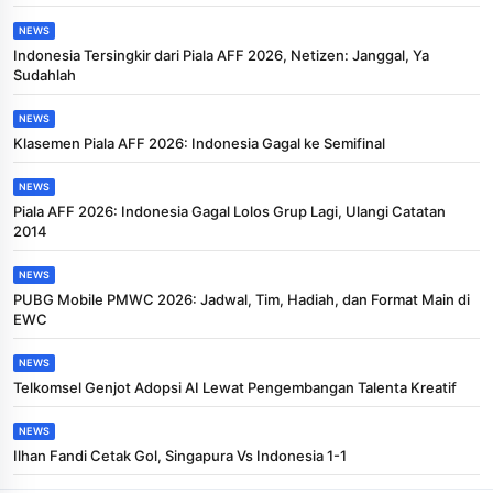
NEWS
Indonesia Tersingkir dari Piala AFF 2026, Netizen: Janggal, Ya
Sudahlah
NEWS
Klasemen Piala AFF 2026: Indonesia Gagal ke Semifinal
NEWS
Piala AFF 2026: Indonesia Gagal Lolos Grup Lagi, Ulangi Catatan
2014
NEWS
PUBG Mobile PMWC 2026: Jadwal, Tim, Hadiah, dan Format Main di
EWC
NEWS
Telkomsel Genjot Adopsi AI Lewat Pengembangan Talenta Kreatif
NEWS
Ilhan Fandi Cetak Gol, Singapura Vs Indonesia 1-1