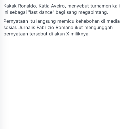
Kakak Ronaldo, Kátia Aveiro, menyebut turnamen kali
ini sebagai "last dance" bagi sang megabintang.
Pernyataan itu langsung memicu kehebohan di media
sosial. Jurnalis Fabrizio Romano ikut mengunggah
pernyataan tersebut di akun X miliknya.