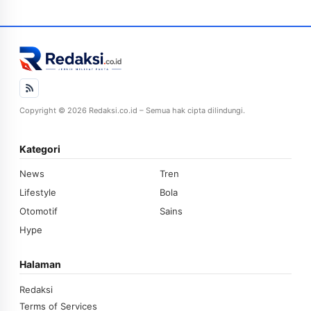
Copyright © 2026 Redaksi.co.id – Semua hak cipta dilindungi.
Kategori
News
Tren
Lifestyle
Bola
Otomotif
Sains
Hype
Halaman
Redaksi
Terms of Services