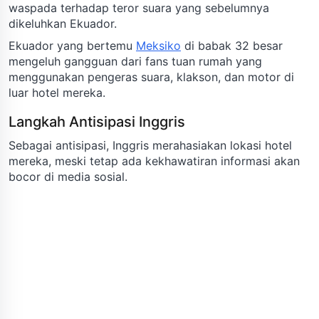
waspada terhadap teror suara yang sebelumnya
dikeluhkan Ekuador.
Ekuador yang bertemu
Meksiko
di babak 32 besar
mengeluh gangguan dari fans tuan rumah yang
menggunakan pengeras suara, klakson, dan motor di
luar hotel mereka.
Langkah Antisipasi Inggris
Sebagai antisipasi, Inggris merahasiakan lokasi hotel
mereka, meski tetap ada kekhawatiran informasi akan
bocor di media sosial.