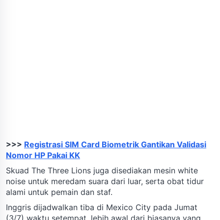
>>>
Registrasi SIM Card Biometrik Gantikan Validasi
Nomor HP Pakai KK
Skuad The Three Lions juga disediakan mesin white
noise untuk meredam suara dari luar, serta obat tidur
alami untuk pemain dan staf.
Inggris dijadwalkan tiba di Mexico City pada Jumat
(3/7) waktu setempat, lebih awal dari biasanya yang