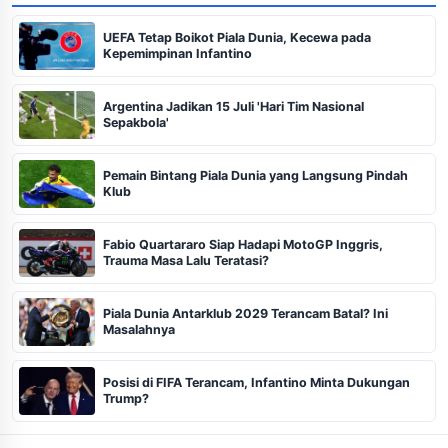
UEFA Tetap Boikot Piala Dunia, Kecewa pada
Kepemimpinan Infantino
Argentina Jadikan 15 Juli 'Hari Tim Nasional
Sepakbola'
Pemain Bintang Piala Dunia yang Langsung Pindah
Klub
Fabio Quartararo Siap Hadapi MotoGP Inggris,
Trauma Masa Lalu Teratasi?
Piala Dunia Antarklub 2029 Terancam Batal? Ini
Masalahnya
Posisi di FIFA Terancam, Infantino Minta Dukungan
Trump?