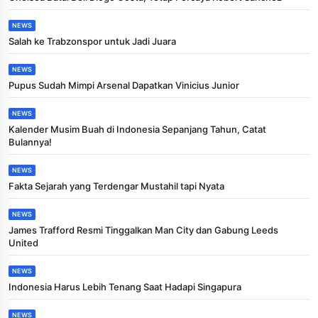
NEWS
Salah ke Trabzonspor untuk Jadi Juara
NEWS
Pupus Sudah Mimpi Arsenal Dapatkan Vinicius Junior
NEWS
Kalender Musim Buah di Indonesia Sepanjang Tahun, Catat
Bulannya!
NEWS
Fakta Sejarah yang Terdengar Mustahil tapi Nyata
NEWS
James Trafford Resmi Tinggalkan Man City dan Gabung Leeds
United
NEWS
Indonesia Harus Lebih Tenang Saat Hadapi Singapura
NEWS