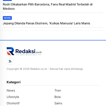
Rodri Dikabarkan Pilih Barcelona, Fans Real Madrid Terbelah di
Medsos
NEWS
Jepang Dilanda Panas Ekstrem, 'Kulkas Manusia' Laris Manis
Copyright © 2026 Redaksi.co.id – Semua hak cipta dilindungi.
Kategori
News
Tren
Lifestyle
Bola
Otomotif
Sains