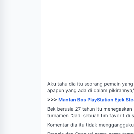
Aku tahu dia itu seorang pemain yan
apapun yang ada di dalam pikirannya,
>>>
Mantan Bos PlayStation Ejek Ste
Bek berusia 27 tahun itu menegaskan b
turnamen. "Jadi sebuah tim favorit di 
Komentar dia itu tidak menggangguku