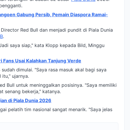
pengganti.
ngoen Gabung Persib, Pemain Diaspora Ramai-
Director Red Bull dan menjadi pundit di Piala Dunia
B
.
 Jadi saya siap," kata Klopp kepada Bild, Minggu
ri Fans Usai Kalahkan Tanjung Verde
sudah dimulai. "Saya rasa masuk akal bagi saya
itu," ujarnya.
ed Bull untuk meninggalkan posisinya. "Saya memiliki
at senang bekerja," katanya.
ian di Piala Dunia 2026
gai pelatih tim nasional sangat menarik. "Saya jelas