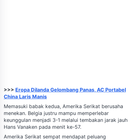
>>>
Eropa Dilanda Gelombang Panas, AC Portabel
China Laris Manis
Memasuki babak kedua, Amerika Serikat berusaha
menekan. Belgia justru mampu memperlebar
keunggulan menjadi 3-1 melalui tembakan jarak jauh
Hans Vanaken pada menit ke-57.
Amerika Serikat sempat mendapat peluang