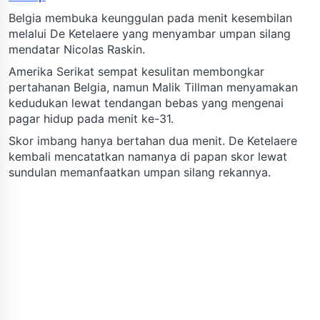
Belgia membuka keunggulan pada menit kesembilan
melalui De Ketelaere yang menyambar umpan silang
mendatar Nicolas Raskin.
Amerika Serikat sempat kesulitan membongkar
pertahanan Belgia, namun Malik Tillman menyamakan
kedudukan lewat tendangan bebas yang mengenai
pagar hidup pada menit ke-31.
Skor imbang hanya bertahan dua menit. De Ketelaere
kembali mencatatkan namanya di papan skor lewat
sundulan memanfaatkan umpan silang rekannya.