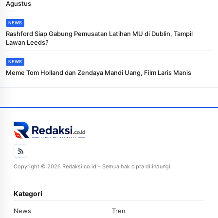
Agustus
NEWS
Rashford Siap Gabung Pemusatan Latihan MU di Dublin, Tampil
Lawan Leeds?
NEWS
Meme Tom Holland dan Zendaya Mandi Uang, Film Laris Manis
Copyright © 2026 Redaksi.co.id – Semua hak cipta dilindungi.
Kategori
News
Tren