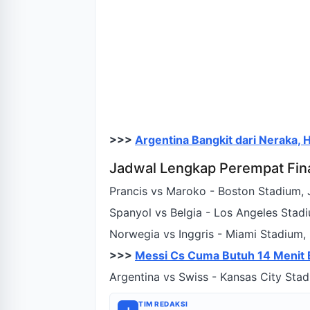
>>>
Argentina Bangkit dari Neraka, H
Jadwal Lengkap Perempat Fina
Prancis vs Maroko - Boston Stadium, 
Spanyol vs Belgia - Los Angeles Stadi
Norwegia vs Inggris - Miami Stadium,
>>>
Messi Cs Cuma Butuh 14 Menit
Argentina vs Swiss - Kansas City Sta
TIM REDAKSI