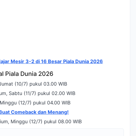
ajar Mesir 3-2 di 16 Besar Piala Dunia 2026
l Piala Dunia 2026
Jumat (10/7) pukul 03.00 WIB
um, Sabtu (11/7) pukul 02.00 WIB
 Minggu (12/7) pukul 04.00 WIB
 Buat Comeback dan Menang!
dium, Minggu (12/7) pukul 08.00 WIB