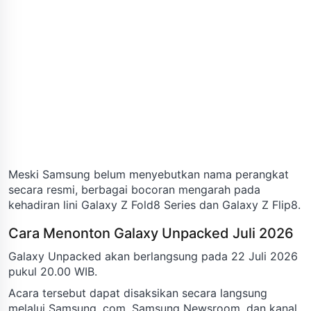
Meski Samsung belum menyebutkan nama perangkat
secara resmi, berbagai bocoran mengarah pada
kehadiran lini Galaxy Z Fold8 Series dan Galaxy Z Flip8.
Cara Menonton Galaxy Unpacked Juli 2026
Galaxy Unpacked akan berlangsung pada 22 Juli 2026
pukul 20.00 WIB.
Acara tersebut dapat disaksikan secara langsung
melalui Samsung. com, Samsung Newsroom, dan kanal