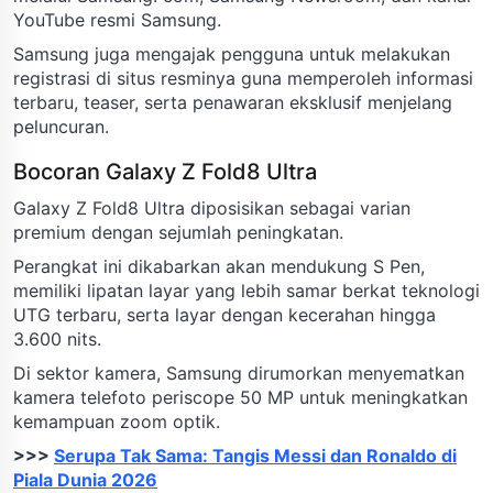
YouTube resmi Samsung.
Samsung juga mengajak pengguna untuk melakukan
registrasi di situs resminya guna memperoleh informasi
terbaru, teaser, serta penawaran eksklusif menjelang
peluncuran.
Bocoran Galaxy Z Fold8 Ultra
Galaxy Z Fold8 Ultra diposisikan sebagai varian
premium dengan sejumlah peningkatan.
Perangkat ini dikabarkan akan mendukung S Pen,
memiliki lipatan layar yang lebih samar berkat teknologi
UTG terbaru, serta layar dengan kecerahan hingga
3.600 nits.
Di sektor kamera, Samsung dirumorkan menyematkan
kamera telefoto periscope 50 MP untuk meningkatkan
kemampuan zoom optik.
>>>
Serupa Tak Sama: Tangis Messi dan Ronaldo di
Piala Dunia 2026