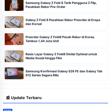
Samsung Galaxy Z Fold 8 Tarik Pengguna Z Flip,
Pecahkan Rekor Pre-Order
Galaxy Z Fold 8 Pecahkan Rekor Preorder di Eropa
dan Korsel
Preorder Galaxy Z Fold8 Pecah Rekor di Korea,
Tembus 1,44 Juta Unit
Rasio Layar Galaxy Z Fold8 Dinilai Optimal untuk
Media Sosial hingga Film
Samsung Konfirmasi Galaxy S26 FE dan Galaxy Tab
S12 Series Segera Rilis
📰 Update Terbaru
NEWS