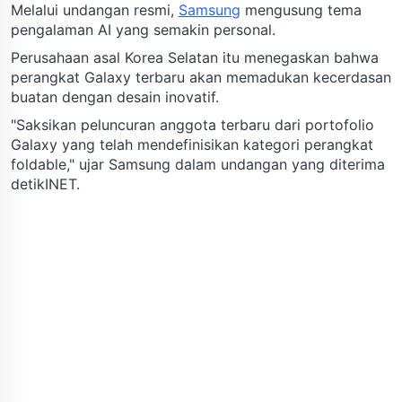
Melalui undangan resmi,
Samsung
mengusung tema
pengalaman AI yang semakin personal.
Perusahaan asal Korea Selatan itu menegaskan bahwa
perangkat Galaxy terbaru akan memadukan kecerdasan
buatan dengan desain inovatif.
"Saksikan peluncuran anggota terbaru dari portofolio
Galaxy yang telah mendefinisikan kategori perangkat
foldable," ujar Samsung dalam undangan yang diterima
detikINET.