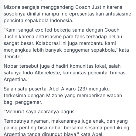
Mizone sengaja menggandeng Coach Justin karena
sosoknya dinilai mampu merepresentasikan antusiasme
pencinta sepakbola Indonesia.
"Kami sangat excited bekerja sama dengan Coach
Justin karena antusiasme para fans terhadap beliau
sangat besar. Kolaborasi ini juga membantu kami
menjangkau lebih banyak penggemar sepakbola," kata
Jennifer.
Nobar tersebut juga dihadiri komunitas lokal, salah
satunya Indo Albiceleste, komunitas pencinta Timnas
Argentina.
Salah satu peserta, Abel Alvaro (23) mengaku
terkesima dengan Mizone yang memberikan wadah
bagi penggemar.
"Menurut saya acaranya bagus.
Tempatnya nyaman, makanannya juga enak, dan yang
paling penting bisa nobar bersama sesama pendukung
Argentina tanpa dipungut biaya," kata Abel.