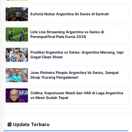
Euforia Nobar Argentina Vs Swiss di Sarinah
Link Live Streaming Argentina vs Swiss di
Perempatfinal Piala Dunia 2026
Prediksi Argentina vs Swiss: Argentina Menang, tapi
Gagal Clean Sheet
Joao Pinheiro Pimpin Argentina Vs Swiss, Sempat
Dicap 'Kurang Pengalaman'
Collina: Keputusan Wasit dan VAR di Laga Argentina
vs Mesir Sudah Tepat
📰 Update Terbaru