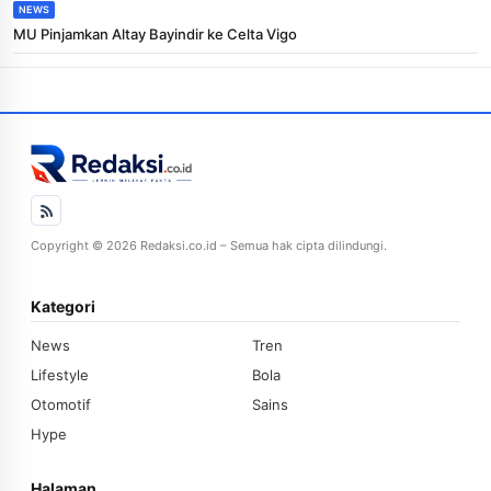
NEWS
MU Pinjamkan Altay Bayindir ke Celta Vigo
Copyright © 2026 Redaksi.co.id – Semua hak cipta dilindungi.
Kategori
News
Tren
Lifestyle
Bola
Otomotif
Sains
Hype
Halaman