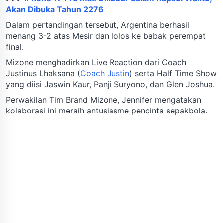
Akan Dibuka Tahun 2276
Dalam pertandingan tersebut, Argentina berhasil
menang 3-2 atas Mesir dan lolos ke babak perempat
final.
Mizone menghadirkan Live Reaction dari Coach
Justinus Lhaksana (
Coach Justin
) serta Half Time Show
yang diisi Jaswin Kaur, Panji Suryono, dan Glen Joshua.
Perwakilan Tim Brand Mizone, Jennifer mengatakan
kolaborasi ini meraih antusiasme pencinta sepakbola.