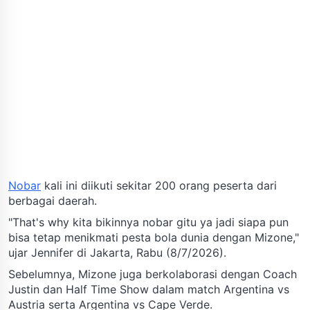
Nobar
kali ini diikuti sekitar 200 orang peserta dari
berbagai daerah.
"That's why kita bikinnya nobar gitu ya jadi siapa pun
bisa tetap menikmati pesta bola dunia dengan Mizone,"
ujar Jennifer di Jakarta, Rabu (8/7/2026).
Sebelumnya, Mizone juga berkolaborasi dengan Coach
Justin dan Half Time Show dalam match Argentina vs
Austria serta Argentina vs Cape Verde.