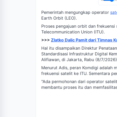
Pemerintah mengungkap operator
sat
Earth Orbit (LEO).
Proses pengajuan orbit dan frekuensi s
Telecommunication Union (ITU).
>>>
Zlatko Dalic Pamit dari Timnas 
Hal itu disampaikan Direktur Penataan
Standardisasi Infrastruktur Digital Ke
Alifiawan, di Jakarta, Rabu (8/7/2026)
Menurut Adis, peran Komdigi adalah m
frekuensi satelit ke ITU. Sementara 
"Ada permohonan dari operator satelit
membantu proses itu dan memfasilitasin