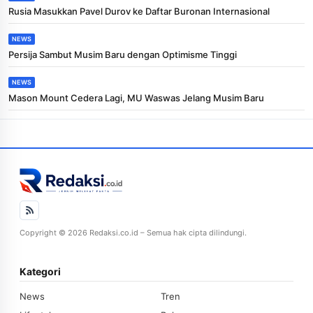
Rusia Masukkan Pavel Durov ke Daftar Buronan Internasional
NEWS
Persija Sambut Musim Baru dengan Optimisme Tinggi
NEWS
Mason Mount Cedera Lagi, MU Waswas Jelang Musim Baru
Copyright © 2026 Redaksi.co.id – Semua hak cipta dilindungi.
Kategori
News
Tren