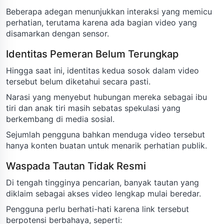
Beberapa adegan menunjukkan interaksi yang memicu
perhatian, terutama karena ada bagian video yang
disamarkan dengan sensor.
Identitas Pemeran Belum Terungkap
Hingga saat ini, identitas kedua sosok dalam video
tersebut belum diketahui secara pasti.
Narasi yang menyebut hubungan mereka sebagai ibu
tiri dan anak tiri masih sebatas spekulasi yang
berkembang di media sosial.
Sejumlah pengguna bahkan menduga video tersebut
hanya konten buatan untuk menarik perhatian publik.
Waspada Tautan Tidak Resmi
Di tengah tingginya pencarian, banyak tautan yang
diklaim sebagai akses video lengkap mulai beredar.
Pengguna perlu berhati-hati karena link tersebut
berpotensi berbahaya, seperti: