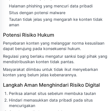
Halaman phishing yang mencuri data pribadi
Situs dengan potensi malware
Tautan tidak jelas yang mengarah ke konten tidak
aman
Potensi Risiko Hukum
Penyebaran konten yang melanggar norma kesusilaan
dapat berujung pada konsekuensi hukum.
Regulasi yang berlaku mengatur sanksi bagi pihak yang
mendistribusikan konten tidak pantas.
Masyarakat diimbau untuk tidak ikut menyebarkan
konten yang belum jelas kebenarannya.
Langkah Aman Menghindari Risiko Digital
Periksa alamat situs sebelum membuka tautan
Hindari memasukkan data pribadi pada situs
mencurigakan