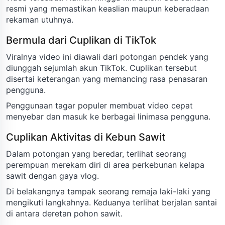
resmi yang memastikan keaslian maupun keberadaan
rekaman utuhnya.
Bermula dari Cuplikan di TikTok
Viralnya video ini diawali dari potongan pendek yang
diunggah sejumlah akun TikTok. Cuplikan tersebut
disertai keterangan yang memancing rasa penasaran
pengguna.
Penggunaan tagar populer membuat video cepat
menyebar dan masuk ke berbagai linimasa pengguna.
Cuplikan Aktivitas di Kebun Sawit
Dalam potongan yang beredar, terlihat seorang
perempuan merekam diri di area perkebunan kelapa
sawit dengan gaya vlog.
Di belakangnya tampak seorang remaja laki-laki yang
mengikuti langkahnya. Keduanya terlihat berjalan santai
di antara deretan pohon sawit.