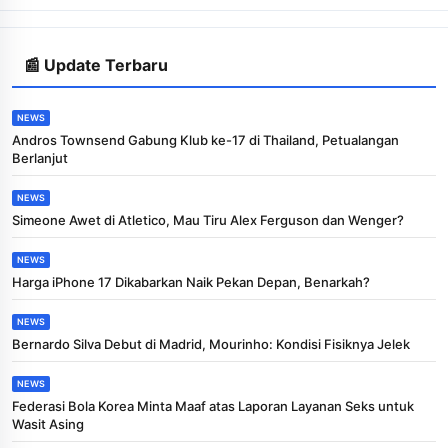
📰 Update Terbaru
NEWS
Andros Townsend Gabung Klub ke-17 di Thailand, Petualangan
Berlanjut
NEWS
Simeone Awet di Atletico, Mau Tiru Alex Ferguson dan Wenger?
NEWS
Harga iPhone 17 Dikabarkan Naik Pekan Depan, Benarkah?
NEWS
Bernardo Silva Debut di Madrid, Mourinho: Kondisi Fisiknya Jelek
NEWS
Federasi Bola Korea Minta Maaf atas Laporan Layanan Seks untuk
Wasit Asing