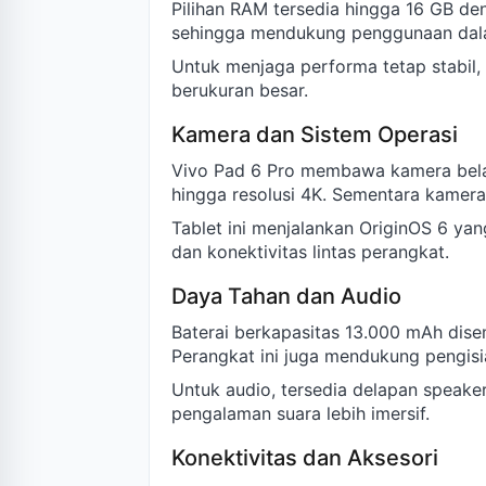
Pilihan RAM tersedia hingga 16 GB d
sehingga mendukung penggunaan dala
Untuk menjaga performa tetap stabil
berukuran besar.
Kamera dan Sistem Operasi
Vivo Pad 6 Pro membawa kamera bel
hingga resolusi 4K. Sementara kamera
Tablet ini menjalankan OriginOS 6 ya
dan konektivitas lintas perangkat.
Daya Tahan dan Audio
Baterai berkapasitas 13.000 mAh dis
Perangkat ini juga mendukung pengisi
Untuk audio, tersedia delapan speak
pengalaman suara lebih imersif.
Konektivitas dan Aksesori