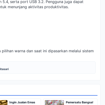
th 5.4, serta port USB 3.2. Pengguna juga dapat
uk menunjang aktivitas produktivitas.
 pilihan warna dan saat ini dipasarkan melalui sistem
itasari
Ingin Jualan Emas
Pemersatu Bangsa!