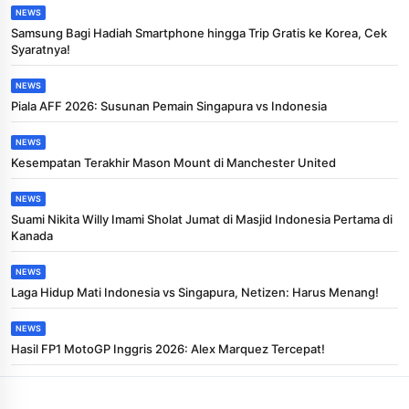
NEWS
Samsung Bagi Hadiah Smartphone hingga Trip Gratis ke Korea, Cek
Syaratnya!
NEWS
Piala AFF 2026: Susunan Pemain Singapura vs Indonesia
NEWS
Kesempatan Terakhir Mason Mount di Manchester United
NEWS
Suami Nikita Willy Imami Sholat Jumat di Masjid Indonesia Pertama di
Kanada
NEWS
Laga Hidup Mati Indonesia vs Singapura, Netizen: Harus Menang!
NEWS
Hasil FP1 MotoGP Inggris 2026: Alex Marquez Tercepat!