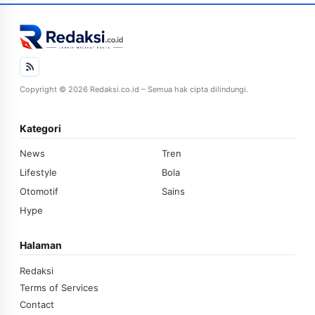
Copyright © 2026 Redaksi.co.id – Semua hak cipta dilindungi.
Kategori
News
Tren
Lifestyle
Bola
Otomotif
Sains
Hype
Halaman
Redaksi
Terms of Services
Contact