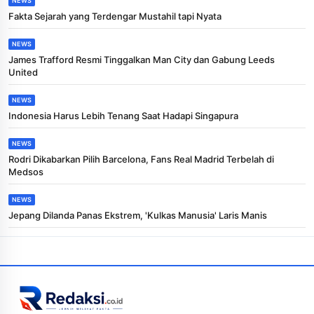
NEWS
Fakta Sejarah yang Terdengar Mustahil tapi Nyata
NEWS
James Trafford Resmi Tinggalkan Man City dan Gabung Leeds
United
NEWS
Indonesia Harus Lebih Tenang Saat Hadapi Singapura
NEWS
Rodri Dikabarkan Pilih Barcelona, Fans Real Madrid Terbelah di
Medsos
NEWS
Jepang Dilanda Panas Ekstrem, 'Kulkas Manusia' Laris Manis