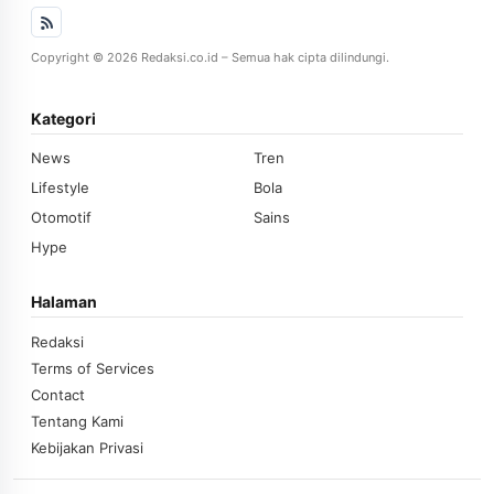
Copyright © 2026 Redaksi.co.id – Semua hak cipta dilindungi.
Kategori
News
Tren
Lifestyle
Bola
Otomotif
Sains
Hype
Halaman
Redaksi
Terms of Services
Contact
Tentang Kami
Kebijakan Privasi