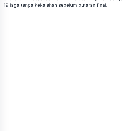
19 laga tanpa kekalahan sebelum putaran final.