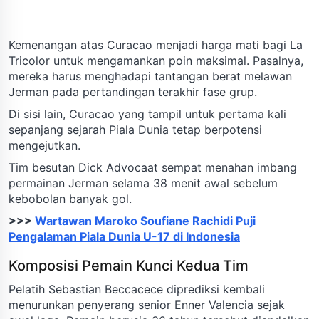
Kemenangan atas Curacao menjadi harga mati bagi La
Tricolor untuk mengamankan poin maksimal. Pasalnya,
mereka harus menghadapi tantangan berat melawan
Jerman pada pertandingan terakhir fase grup.
Di sisi lain, Curacao yang tampil untuk pertama kali
sepanjang sejarah Piala Dunia tetap berpotensi
mengejutkan.
Tim besutan Dick Advocaat sempat menahan imbang
permainan Jerman selama 38 menit awal sebelum
kebobolan banyak gol.
>>>
Wartawan Maroko Soufiane Rachidi Puji
Pengalaman Piala Dunia U-17 di Indonesia
Komposisi Pemain Kunci Kedua Tim
Pelatih Sebastian Beccacece diprediksi kembali
menurunkan penyerang senior Enner Valencia sejak