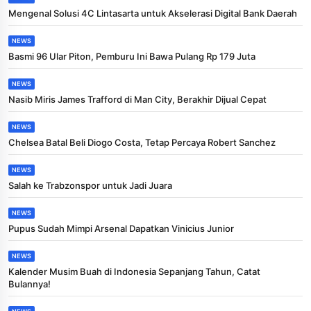
Mengenal Solusi 4C Lintasarta untuk Akselerasi Digital Bank Daerah
NEWS
Basmi 96 Ular Piton, Pemburu Ini Bawa Pulang Rp 179 Juta
NEWS
Nasib Miris James Trafford di Man City, Berakhir Dijual Cepat
NEWS
Chelsea Batal Beli Diogo Costa, Tetap Percaya Robert Sanchez
NEWS
Salah ke Trabzonspor untuk Jadi Juara
NEWS
Pupus Sudah Mimpi Arsenal Dapatkan Vinicius Junior
NEWS
Kalender Musim Buah di Indonesia Sepanjang Tahun, Catat
Bulannya!