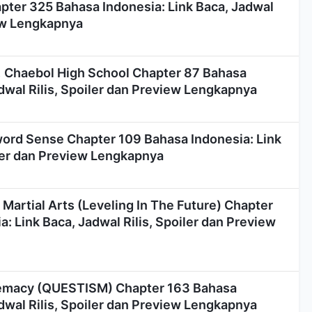
pter 325 Bahasa Indonesia: Link Baca, Jadwal
iew Lengkapnya
 Chaebol High School Chapter 87 Bahasa
adwal Rilis, Spoiler dan Preview Lengkapnya
ord Sense Chapter 109 Bahasa Indonesia: Link
iler dan Preview Lengkapnya
Martial Arts (Leveling In The Future) Chapter
: Link Baca, Jadwal Rilis, Spoiler dan Preview
emacy (QUESTISM) Chapter 163 Bahasa
adwal Rilis, Spoiler dan Preview Lengkapnya