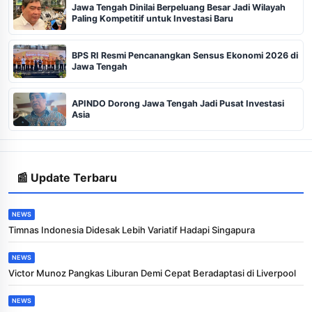
Jawa Tengah Dinilai Berpeluang Besar Jadi Wilayah
Paling Kompetitif untuk Investasi Baru
BPS RI Resmi Pencanangkan Sensus Ekonomi 2026 di
Jawa Tengah
APINDO Dorong Jawa Tengah Jadi Pusat Investasi
Asia
📰 Update Terbaru
NEWS
Timnas Indonesia Didesak Lebih Variatif Hadapi Singapura
NEWS
Victor Munoz Pangkas Liburan Demi Cepat Beradaptasi di Liverpool
NEWS