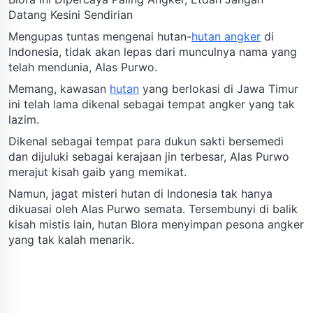
Datang Kesini Sendirian
Mengupas tuntas mengenai hutan-
hutan angker
di
Indonesia, tidak akan lepas dari munculnya nama yang
telah mendunia, Alas Purwo.
Memang, kawasan
hutan
yang berlokasi di Jawa Timur
ini telah lama dikenal sebagai tempat angker yang tak
lazim.
Dikenal sebagai tempat para dukun sakti bersemedi
dan dijuluki sebagai kerajaan jin terbesar, Alas Purwo
merajut kisah gaib yang memikat.
Namun, jagat misteri hutan di Indonesia tak hanya
dikuasai oleh Alas Purwo semata. Tersembunyi di balik
kisah mistis lain, hutan Blora menyimpan pesona angker
yang tak kalah menarik.