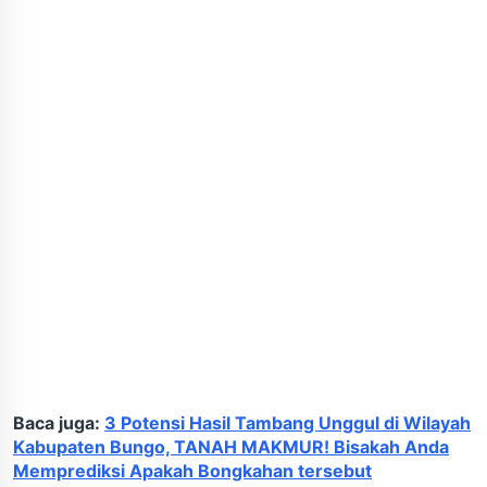
Baca juga:
3 Potensi Hasil Tambang Unggul di Wilayah
Kabupaten Bungo, TANAH MAKMUR! Bisakah Anda
Memprediksi Apakah Bongkahan tersebut