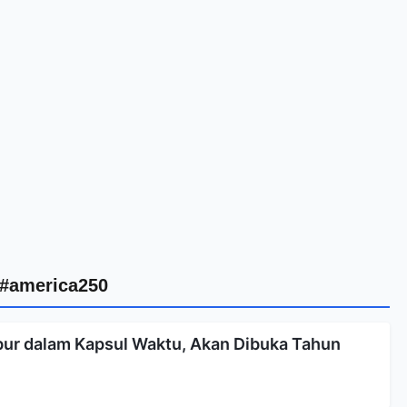
#america250
bur dalam Kapsul Waktu, Akan Dibuka Tahun