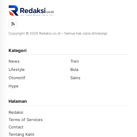
Copyright © 2026 Redaksi.co.id – Semua hak cipta dilindungi.
Kategori
News
Tren
Lifestyle
Bola
Otomotif
Sains
Hype
Halaman
Redaksi
Terms of Services
Contact
Tentang Kami