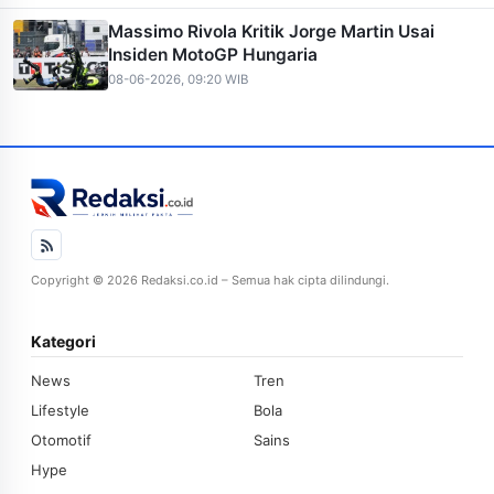
Massimo Rivola Kritik Jorge Martin Usai
Insiden MotoGP Hungaria
08-06-2026, 09:20 WIB
Copyright © 2026 Redaksi.co.id – Semua hak cipta dilindungi.
Kategori
News
Tren
Lifestyle
Bola
Otomotif
Sains
Hype