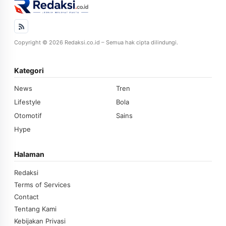
Copyright © 2026 Redaksi.co.id – Semua hak cipta dilindungi.
Kategori
News
Tren
Lifestyle
Bola
Otomotif
Sains
Hype
Halaman
Redaksi
Terms of Services
Contact
Tentang Kami
Kebijakan Privasi