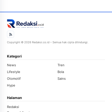
Copyright © 2026 Redaksi.co.id – Semua hak cipta dilindungi.
Kategori
News
Tren
Lifestyle
Bola
Otomotif
Sains
Hype
Halaman
Redaksi