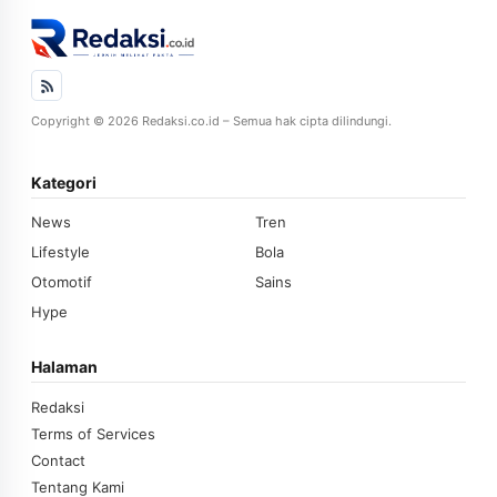
Copyright © 2026 Redaksi.co.id – Semua hak cipta dilindungi.
Kategori
News
Tren
Lifestyle
Bola
Otomotif
Sains
Hype
Halaman
Redaksi
Terms of Services
Contact
Tentang Kami