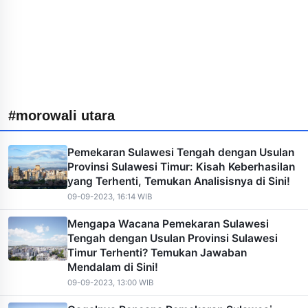
#morowali utara
Pemekaran Sulawesi Tengah dengan Usulan
Provinsi Sulawesi Timur: Kisah Keberhasilan
yang Terhenti, Temukan Analisisnya di Sini!
09-09-2023, 16:14 WIB
Mengapa Wacana Pemekaran Sulawesi
Tengah dengan Usulan Provinsi Sulawesi
Timur Terhenti? Temukan Jawaban
Mendalam di Sini!
09-09-2023, 13:00 WIB