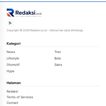
Copyright © 2026 Redaksi.co.id – Semua hak cipta dilindungi.
Kategori
News
Tren
Lifestyle
Bola
Otomotif
Sains
Hype
Halaman
Redaksi
Terms of Services
Contact