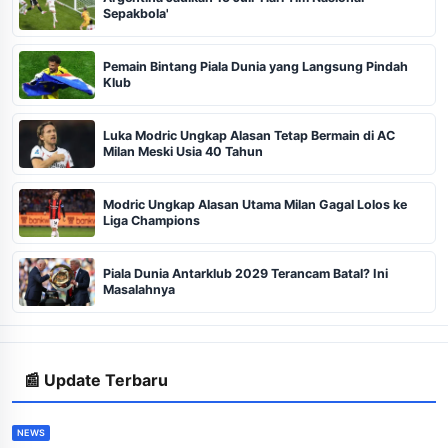
Sepakbola'
Pemain Bintang Piala Dunia yang Langsung Pindah
Klub
Luka Modric Ungkap Alasan Tetap Bermain di AC
Milan Meski Usia 40 Tahun
Modric Ungkap Alasan Utama Milan Gagal Lolos ke
Liga Champions
Piala Dunia Antarklub 2029 Terancam Batal? Ini
Masalahnya
📰 Update Terbaru
NEWS