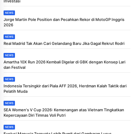
Investasi
NEWS
Jorge Martin Pole Position dan Pecahkan Rekor di MotoGP Inggris
2026
NEWS
Real Madrid Tak Akan Cari Gelandang Baru Jika Gagal Rekrut Rodri
NEWS
Amartha 10X Run 2026 Kembali Digelar di GBK dengan Konsep Lari
dan Festival
NEWS
Indonesia Tersingkir dari Piala AFF 2026, Herdman Kalah Taktik dari
Pelatih Muda
NEWS
SEA Women's V Cup 2026: Kemenangan atas Vietnam Tingkatkan
Kepercayaan Diri Timnas Voli Putri
NEWS
Evolusi Manusia Ternyata Lebih Rumit dari Gambaran Lurus