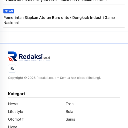
NEWS
Pemerintah Siapkan Aturan Baru untuk Dongkrak Industri Game
Nasional
Copyright © 2026 Redaksi.co.id – Semua hak cipta dilindungi.
Kategori
News
Tren
Lifestyle
Bola
Otomotif
Sains
Hype