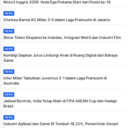
Moto3 Inggris 2026: Veda Ega Pratama Start dari Posisi ke-16
NEWS
Chelsea Bantai AC Milan 3-0 dalam Laga Pramusim di Jakarta
NEWS
Show Token Ekspansi ke Indodax, Integrasi Web3 dan Industri Film
NEWS
Komdigi Siapkan Jurus Lindungi Anak di Ruang Digital dari Bahaya
Game
NEWS
Inter Milan Taklukkan Juventus 2-1 dalam Laga Pramusim di
Australia
NEWS
Jadwal Bentrok, India Tetap Main di FIFA ASEAN Cup dan Hadapi
Brasil
NEWS
Industri Aplikasi dan Game RI Tumbuh 18,22%, Pemerintah Genjot