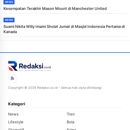
NEWS
Kesempatan Terakhir Mason Mount di Manchester United
NEWS
Suami Nikita Willy Imami Sholat Jumat di Masjid Indonesia Pertama di
Kanada
Copyright © 2026 Redaksi.co.id – Semua hak cipta dilindungi.
Kategori
News
Tren
Lifestyle
Bola
Otomotif
Sains