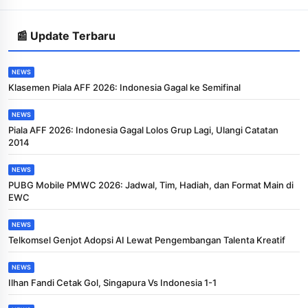
📰 Update Terbaru
NEWS
Klasemen Piala AFF 2026: Indonesia Gagal ke Semifinal
NEWS
Piala AFF 2026: Indonesia Gagal Lolos Grup Lagi, Ulangi Catatan
2014
NEWS
PUBG Mobile PMWC 2026: Jadwal, Tim, Hadiah, dan Format Main di
EWC
NEWS
Telkomsel Genjot Adopsi AI Lewat Pengembangan Talenta Kreatif
NEWS
Ilhan Fandi Cetak Gol, Singapura Vs Indonesia 1-1