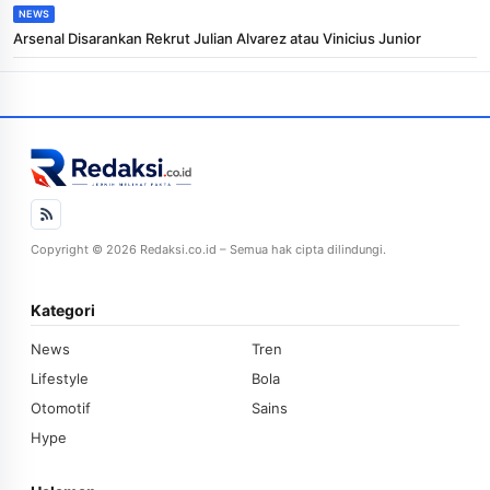
NEWS
Arsenal Disarankan Rekrut Julian Alvarez atau Vinicius Junior
Copyright © 2026 Redaksi.co.id – Semua hak cipta dilindungi.
Kategori
News
Tren
Lifestyle
Bola
Otomotif
Sains
Hype