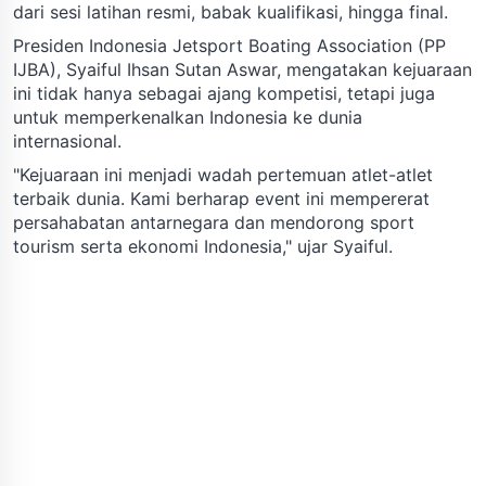
dari sesi latihan resmi, babak kualifikasi, hingga final.
Presiden Indonesia Jetsport Boating Association (PP
IJBA), Syaiful Ihsan Sutan Aswar, mengatakan kejuaraan
ini tidak hanya sebagai ajang kompetisi, tetapi juga
untuk memperkenalkan Indonesia ke dunia
internasional.
"Kejuaraan ini menjadi wadah pertemuan atlet-atlet
terbaik dunia. Kami berharap event ini mempererat
persahabatan antarnegara dan mendorong sport
tourism serta ekonomi Indonesia," ujar Syaiful.