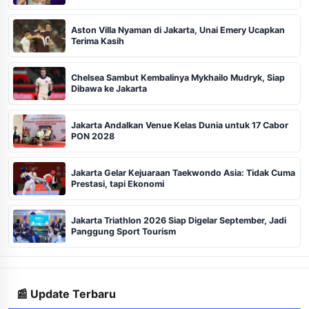
Aston Villa Nyaman di Jakarta, Unai Emery Ucapkan
Terima Kasih
Chelsea Sambut Kembalinya Mykhailo Mudryk, Siap
Dibawa ke Jakarta
Jakarta Andalkan Venue Kelas Dunia untuk 17 Cabor
PON 2028
Jakarta Gelar Kejuaraan Taekwondo Asia: Tidak Cuma
Prestasi, tapi Ekonomi
Jakarta Triathlon 2026 Siap Digelar September, Jadi
Panggung Sport Tourism
📰 Update Terbaru