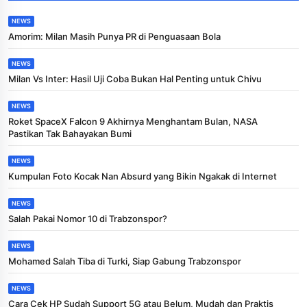
NEWS
Amorim: Milan Masih Punya PR di Penguasaan Bola
NEWS
Milan Vs Inter: Hasil Uji Coba Bukan Hal Penting untuk Chivu
NEWS
Roket SpaceX Falcon 9 Akhirnya Menghantam Bulan, NASA
Pastikan Tak Bahayakan Bumi
NEWS
Kumpulan Foto Kocak Nan Absurd yang Bikin Ngakak di Internet
NEWS
Salah Pakai Nomor 10 di Trabzonspor?
NEWS
Mohamed Salah Tiba di Turki, Siap Gabung Trabzonspor
NEWS
Cara Cek HP Sudah Support 5G atau Belum, Mudah dan Praktis