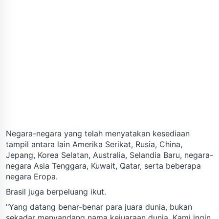
Negara-negara yang telah menyatakan kesediaan
tampil antara lain Amerika Serikat, Rusia, China,
Jepang, Korea Selatan, Australia, Selandia Baru, negara-
negara Asia Tenggara, Kuwait, Qatar, serta beberapa
negara Eropa.
Brasil juga berpeluang ikut.
"Yang datang benar-benar para juara dunia, bukan
sekadar menyandang nama kejuaraan dunia. Kami ingin