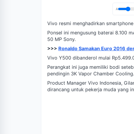
A
Vivo resmi menghadirkan smartphone
Ponsel ini mengusung baterai 8.100 
50 MP Sony.
>>>
Ronaldo Samakan Euro 2016 deng
Vivo Y500 dibanderol mulai Rp5.499.
Perangkat ini juga memiliki bodi seteb
pendingin 3K Vapor Chamber Cooling
Product Manager Vivo Indonesia, Gi
dirancang untuk pekerja muda yang i