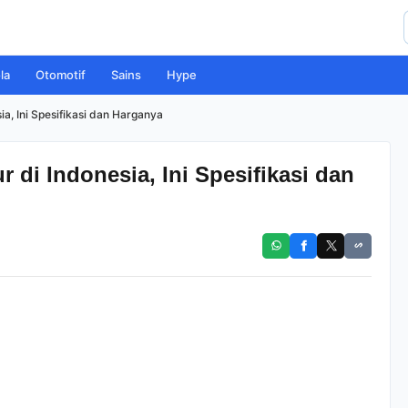
la
Otomotif
Sains
Hype
a, Ini Spesifikasi dan Harganya
 di Indonesia, Ini Spesifikasi dan