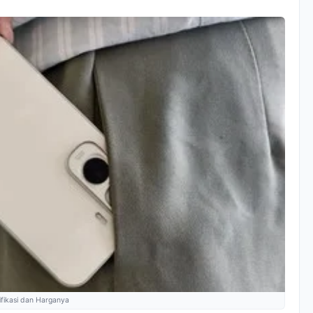
sifikasi dan Harganya