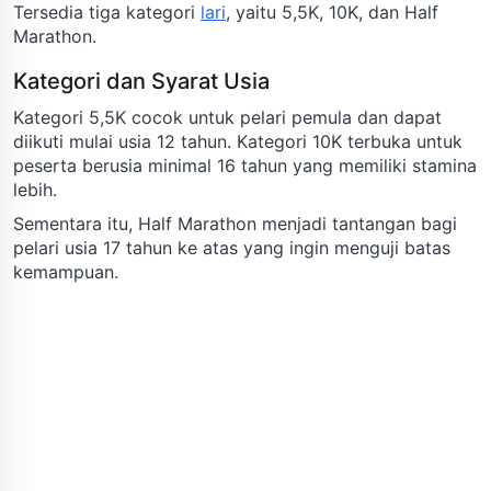
Tersedia tiga kategori
lari
, yaitu 5,5K, 10K, dan Half
Marathon.
Kategori dan Syarat Usia
Kategori 5,5K cocok untuk pelari pemula dan dapat
diikuti mulai usia 12 tahun. Kategori 10K terbuka untuk
peserta berusia minimal 16 tahun yang memiliki stamina
lebih.
Sementara itu, Half Marathon menjadi tantangan bagi
pelari usia 17 tahun ke atas yang ingin menguji batas
kemampuan.