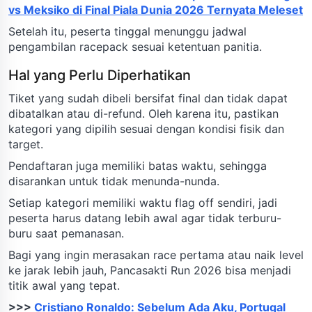
vs Meksiko di Final Piala Dunia 2026 Ternyata Meleset
Setelah itu, peserta tinggal menunggu jadwal
pengambilan racepack sesuai ketentuan panitia.
Hal yang Perlu Diperhatikan
Tiket yang sudah dibeli bersifat final dan tidak dapat
dibatalkan atau di-refund. Oleh karena itu, pastikan
kategori yang dipilih sesuai dengan kondisi fisik dan
target.
Pendaftaran juga memiliki batas waktu, sehingga
disarankan untuk tidak menunda-nunda.
Setiap kategori memiliki waktu flag off sendiri, jadi
peserta harus datang lebih awal agar tidak terburu-
buru saat pemanasan.
Bagi yang ingin merasakan race pertama atau naik level
ke jarak lebih jauh, Pancasakti Run 2026 bisa menjadi
titik awal yang tepat.
>>>
Cristiano Ronaldo: Sebelum Ada Aku, Portugal