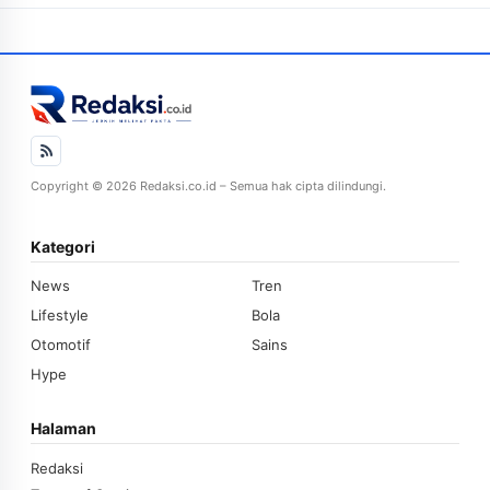
Copyright © 2026 Redaksi.co.id – Semua hak cipta dilindungi.
Kategori
News
Tren
Lifestyle
Bola
Otomotif
Sains
Hype
Halaman
Redaksi