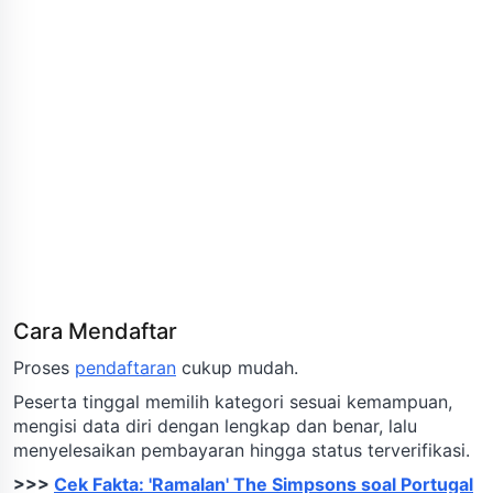
Cara Mendaftar
Proses
pendaftaran
cukup mudah.
Peserta tinggal memilih kategori sesuai kemampuan,
mengisi data diri dengan lengkap dan benar, lalu
menyelesaikan pembayaran hingga status terverifikasi.
>>>
Cek Fakta: 'Ramalan' The Simpsons soal Portugal