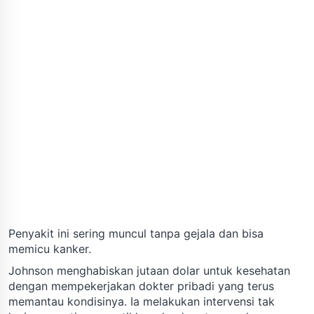
Penyakit ini sering muncul tanpa gejala dan bisa
memicu kanker.
Johnson menghabiskan jutaan dolar untuk kesehatan
dengan mempekerjakan dokter pribadi yang terus
memantau kondisinya. Ia melakukan intervensi tak