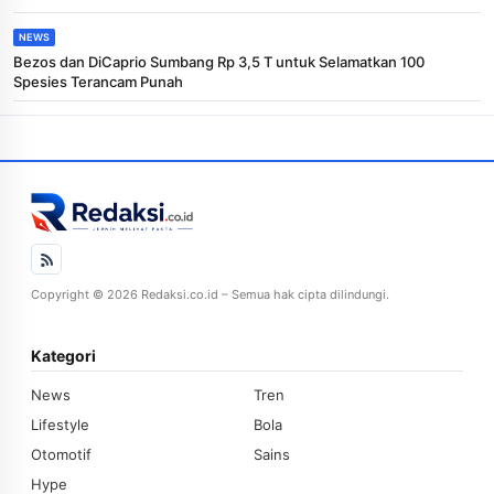
NEWS
Bezos dan DiCaprio Sumbang Rp 3,5 T untuk Selamatkan 100
Spesies Terancam Punah
Copyright © 2026 Redaksi.co.id – Semua hak cipta dilindungi.
Kategori
News
Tren
Lifestyle
Bola
Otomotif
Sains
Hype