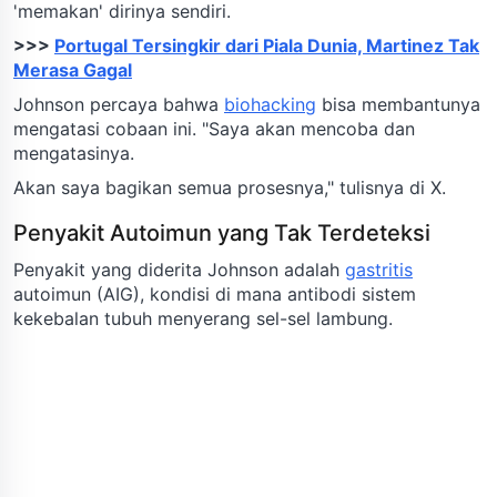
'memakan' dirinya sendiri.
>>>
Portugal Tersingkir dari Piala Dunia, Martinez Tak
Merasa Gagal
Johnson percaya bahwa
biohacking
bisa membantunya
mengatasi cobaan ini. "Saya akan mencoba dan
mengatasinya.
Akan saya bagikan semua prosesnya," tulisnya di X.
Penyakit Autoimun yang Tak Terdeteksi
Penyakit yang diderita Johnson adalah
gastritis
autoimun (AIG), kondisi di mana antibodi sistem
kekebalan tubuh menyerang sel-sel lambung.