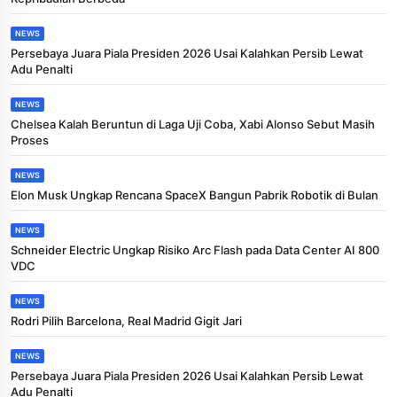
NEWS
Persebaya Juara Piala Presiden 2026 Usai Kalahkan Persib Lewat
Adu Penalti
NEWS
Chelsea Kalah Beruntun di Laga Uji Coba, Xabi Alonso Sebut Masih
Proses
NEWS
Elon Musk Ungkap Rencana SpaceX Bangun Pabrik Robotik di Bulan
NEWS
Schneider Electric Ungkap Risiko Arc Flash pada Data Center AI 800
VDC
NEWS
Rodri Pilih Barcelona, Real Madrid Gigit Jari
NEWS
Persebaya Juara Piala Presiden 2026 Usai Kalahkan Persib Lewat
Adu Penalti