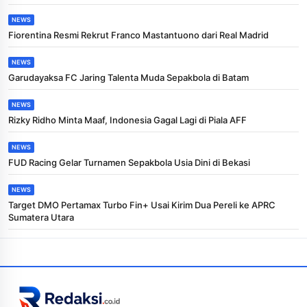
NEWS
Fiorentina Resmi Rekrut Franco Mastantuono dari Real Madrid
NEWS
Garudayaksa FC Jaring Talenta Muda Sepakbola di Batam
NEWS
Rizky Ridho Minta Maaf, Indonesia Gagal Lagi di Piala AFF
NEWS
FUD Racing Gelar Turnamen Sepakbola Usia Dini di Bekasi
NEWS
Target DMO Pertamax Turbo Fin+ Usai Kirim Dua Pereli ke APRC
Sumatera Utara