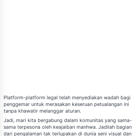
Platform-platform legal telah menyediakan wadah bagi
penggemar untuk merasakan keseruan petualangan ini
tanpa khawatir melanggar aturan.
Jadi, mari kita bergabung dalam komunitas yang sama-
sama terpesona oleh keajaiban manhwa. Jadilah bagian
dari pengalaman tak terlupakan di dunia seni visual dan