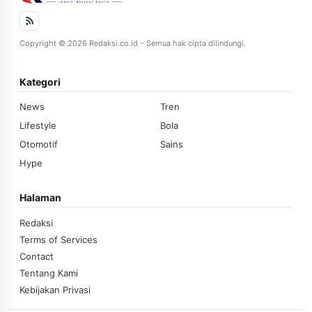
Copyright © 2026 Redaksi.co.id – Semua hak cipta dilindungi.
Kategori
News
Tren
Lifestyle
Bola
Otomotif
Sains
Hype
Halaman
Redaksi
Terms of Services
Contact
Tentang Kami
Kebijakan Privasi