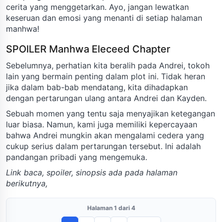
cerita yang menggetarkan. Ayo, jangan lewatkan
keseruan dan emosi yang menanti di setiap halaman
manhwa!
SPOILER Manhwa Eleceed Chapter
Sebelumnya, perhatian kita beralih pada Andrei, tokoh
lain yang bermain penting dalam plot ini. Tidak heran
jika dalam bab-bab mendatang, kita dihadapkan
dengan pertarungan ulang antara Andrei dan Kayden.
Sebuah momen yang tentu saja menyajikan ketegangan
luar biasa. Namun, kami juga memiliki kepercayaan
bahwa Andrei mungkin akan mengalami cedera yang
cukup serius dalam pertarungan tersebut. Ini adalah
pandangan pribadi yang mengemuka.
Link baca, spoiler, sinopsis ada pada halaman
berikutnya,
Halaman 1 dari 4