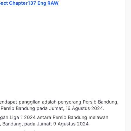
 Sect Chapter137 Eng RAW
mendapat panggilan adalah penyerang Persib Bandung,
h Persib Bandung pada Jumat, 16 Agustus 2024.
ngan Liga 1 2024 antara Persib Bandung melawan
t, Bandung, pada Jumat, 9 Agustus 2024.