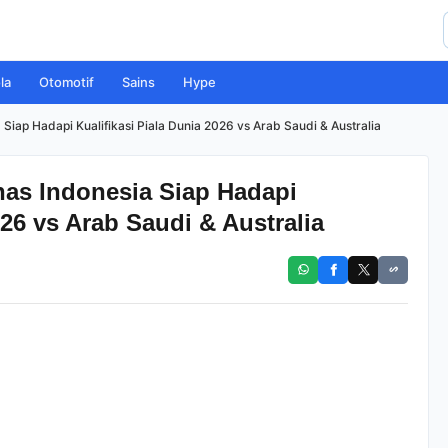
la
Otomotif
Sains
Hype
iap Hadapi Kualifikasi Piala Dunia 2026 vs Arab Saudi & Australia
as Indonesia Siap Hadapi
026 vs Arab Saudi & Australia