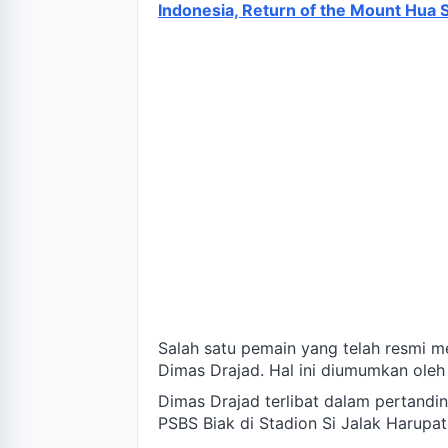
Indonesia, Return of the Mount Hua
Salah satu pemain yang telah resmi 
Dimas Drajad. Hal ini diumumkan ole
Dimas Drajad terlibat dalam pertandi
PSBS Biak di Stadion Si Jalak Harupa