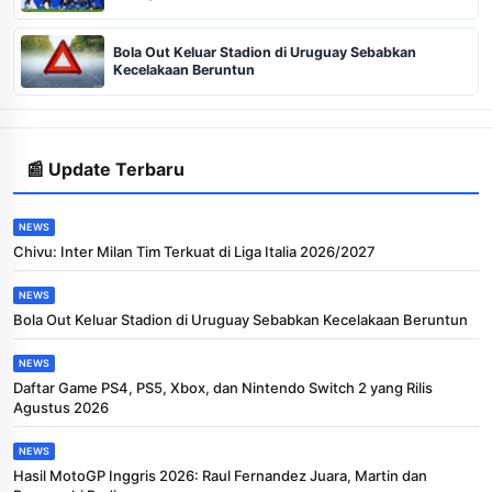
Bola Out Keluar Stadion di Uruguay Sebabkan
Kecelakaan Beruntun
📰 Update Terbaru
NEWS
Chivu: Inter Milan Tim Terkuat di Liga Italia 2026/2027
NEWS
Bola Out Keluar Stadion di Uruguay Sebabkan Kecelakaan Beruntun
NEWS
Daftar Game PS4, PS5, Xbox, dan Nintendo Switch 2 yang Rilis
Agustus 2026
NEWS
Hasil MotoGP Inggris 2026: Raul Fernandez Juara, Martin dan