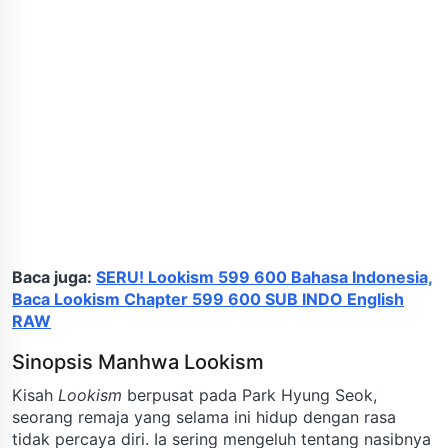
Baca juga:
SERU! Lookism 599 600 Bahasa Indonesia,
Baca Lookism Chapter 599 600 SUB INDO English
RAW
Sinopsis Manhwa Lookism
Kisah
Lookism
berpusat pada Park Hyung Seok,
seorang remaja yang selama ini hidup dengan rasa
tidak percaya diri. Ia sering mengeluh tentang nasibnya