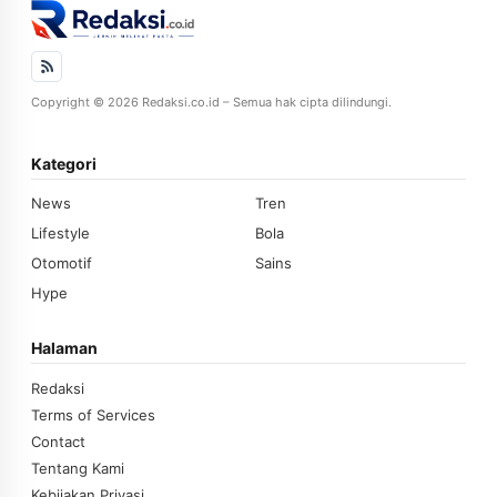
Copyright © 2026 Redaksi.co.id – Semua hak cipta dilindungi.
Kategori
News
Tren
Lifestyle
Bola
Otomotif
Sains
Hype
Halaman
Redaksi
Terms of Services
Contact
Tentang Kami
Kebijakan Privasi