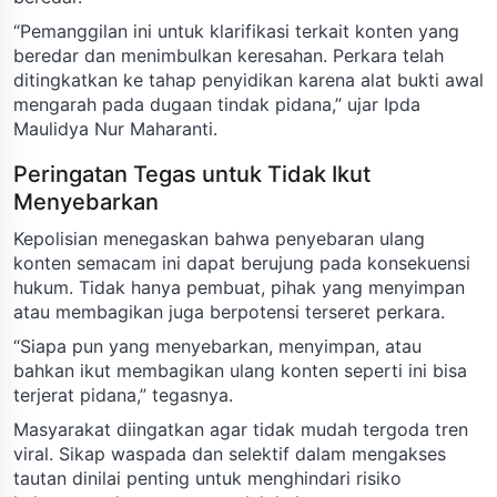
“Pemanggilan ini untuk klarifikasi terkait konten yang
beredar dan menimbulkan keresahan. Perkara telah
ditingkatkan ke tahap penyidikan karena alat bukti awal
mengarah pada dugaan tindak pidana,” ujar Ipda
Maulidya Nur Maharanti.
Peringatan Tegas untuk Tidak Ikut
Menyebarkan
Kepolisian menegaskan bahwa penyebaran ulang
konten semacam ini dapat berujung pada konsekuensi
hukum. Tidak hanya pembuat, pihak yang menyimpan
atau membagikan juga berpotensi terseret perkara.
“Siapa pun yang menyebarkan, menyimpan, atau
bahkan ikut membagikan ulang konten seperti ini bisa
terjerat pidana,” tegasnya.
Masyarakat diingatkan agar tidak mudah tergoda tren
viral. Sikap waspada dan selektif dalam mengakses
tautan dinilai penting untuk menghindari risiko