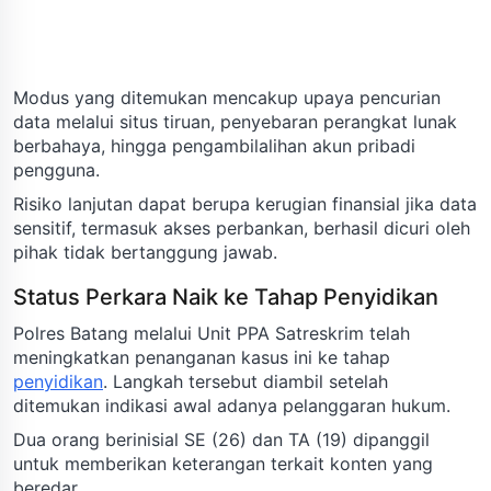
Modus yang ditemukan mencakup upaya pencurian
data melalui situs tiruan, penyebaran perangkat lunak
berbahaya, hingga pengambilalihan akun pribadi
pengguna.
Risiko lanjutan dapat berupa kerugian finansial jika data
sensitif, termasuk akses perbankan, berhasil dicuri oleh
pihak tidak bertanggung jawab.
Status Perkara Naik ke Tahap Penyidikan
Polres Batang melalui Unit PPA Satreskrim telah
meningkatkan penanganan kasus ini ke tahap
penyidikan
. Langkah tersebut diambil setelah
ditemukan indikasi awal adanya pelanggaran hukum.
Dua orang berinisial SE (26) dan TA (19) dipanggil
untuk memberikan keterangan terkait konten yang
beredar.