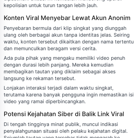
kepolisian untuk turun tangan lebih jauh.
Konten Viral Menyebar Lewat Akun Anonim
Penyebaran bermula dari klip singkat yang diunggah
ulang oleh berbagai akun tanpa identitas jelas. Seiring
waktu, konten tersebut dikaitkan dengan nama tertentu
dan memunculkan beragam versi cerita.
Ada pula pihak yang mengaku memiliki video penuh
dengan durasi lebih panjang. Mereka kemudian
membagikan tautan yang diklaim sebagai akses
langsung ke rekaman tersebut.
Lonjakan interaksi terjadi dalam waktu singkat,
terutama karena banyak pengguna ingin memastikan isi
video yang ramai diperbincangkan.
Potensi Kejahatan Siber di Balik Link Viral
Di tengah tingginya minat publik, muncul indikasi
penyalahgunaan situasi oleh pelaku kejahatan digital.
Sejumlah tautan yang tersebar tidak mengarah ke