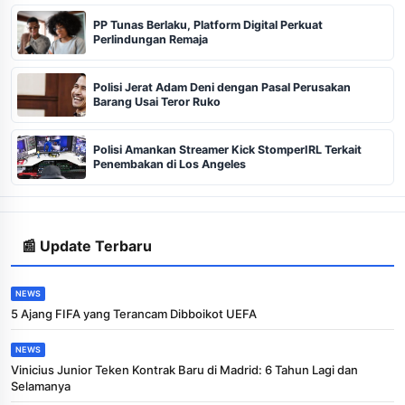
PP Tunas Berlaku, Platform Digital Perkuat
Perlindungan Remaja
Polisi Jerat Adam Deni dengan Pasal Perusakan
Barang Usai Teror Ruko
Polisi Amankan Streamer Kick StomperIRL Terkait
Penembakan di Los Angeles
📰 Update Terbaru
NEWS
5 Ajang FIFA yang Terancam Dibboikot UEFA
NEWS
Vinicius Junior Teken Kontrak Baru di Madrid: 6 Tahun Lagi dan
Selamanya