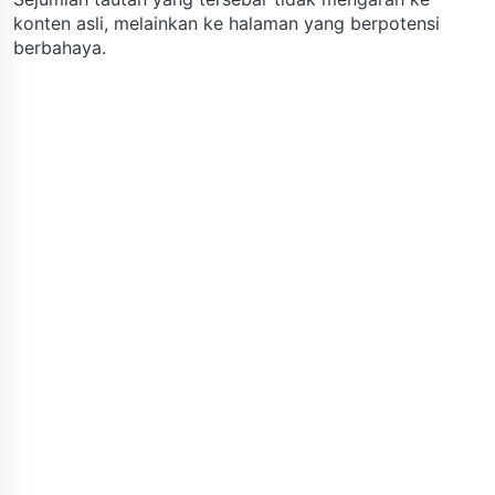
konten asli, melainkan ke halaman yang berpotensi
berbahaya.