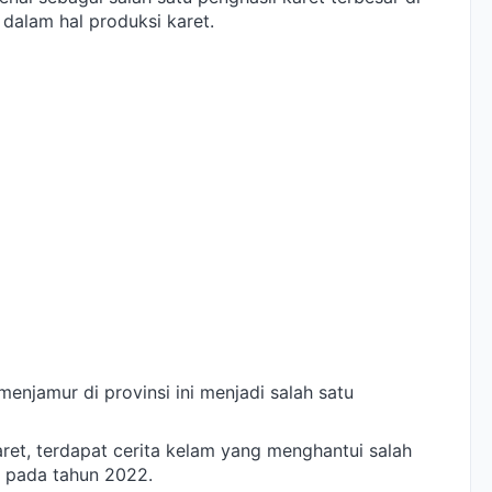
dalam hal produksi karet.
enjamur di provinsi ini menjadi salah satu
aret, terdapat cerita kelam yang menghantui salah
u pada tahun 2022.