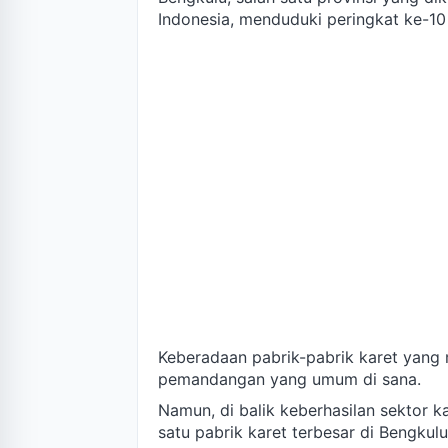
Indonesia, menduduki peringkat ke-10 
Keberadaan pabrik-pabrik karet yang m
pemandangan yang umum di sana.
Namun, di balik keberhasilan sektor k
satu pabrik karet terbesar di Bengkul