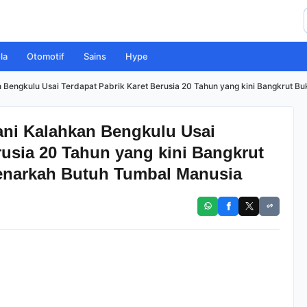
la
Otomotif
Sains
Hype
 Bengkulu Usai Terdapat Pabrik Karet Berusia 20 Tahun yang kini Bangkrut 
ani Kalahkan Bengkulu Usai
rusia 20 Tahun yang kini Bangkrut
enarkah Butuh Tumbal Manusia