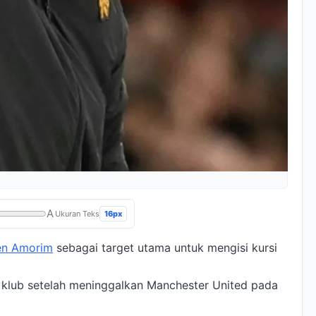
A
16px
Ukuran Teks
en Amorim
sebagai target utama untuk mengisi kursi
pa klub setelah meninggalkan Manchester United pada