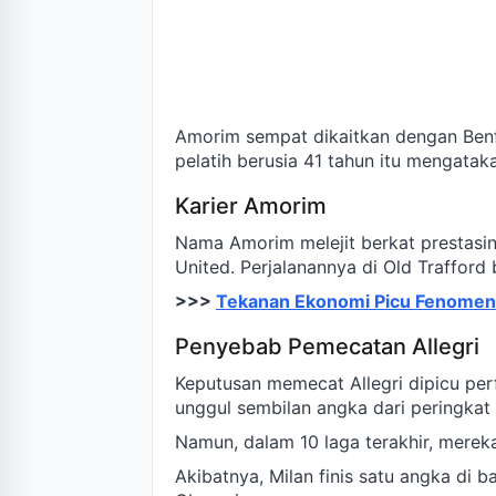
Amorim sempat dikaitkan dengan Benf
pelatih berusia 41 tahun itu mengatak
Karier Amorim
Nama Amorim melejit berkat prestasi
United. Perjalanannya di Old Trafford
>>>
Tekanan Ekonomi Picu Fenomen
Penyebab Pemecatan Allegri
Keputusan memecat Allegri dipicu per
unggul sembilan angka dari peringkat 
Namun, dalam 10 laga terakhir, merek
Akibatnya, Milan finis satu angka di 