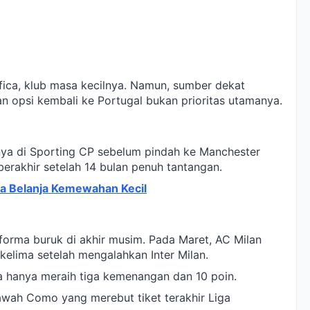
ica, klub masa kecilnya. Namun, sumber dekat
an opsi kembali ke Portugal bukan prioritas utamanya.
nya di Sporting CP sebelum pindah ke Manchester
 berakhir setelah 14 bulan penuh tantangan.
a Belanja Kemewahan Kecil
forma buruk di akhir musim. Pada Maret, AC Milan
kelima setelah mengalahkan Inter Milan.
a hanya meraih tiga kemenangan dan 10 poin.
bawah Como yang merebut tiket terakhir Liga