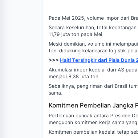
Pada Mei 2025, volume impor dari Bras
Secara keseluruhan, total kedatangan 
11,79 juta ton pada Mei.
Meski demikian, volume ini melampaui 
ton, didukung kelancaran logistik pel
>>>
Haiti Tersingkir dari Piala Dunia
Akumulasi impor kedelai dari AS pada
menjadi 8,38 juta ton.
Sebaliknya, pengiriman dari Brasil tu
sama.
Komitmen Pembelian Jangka 
Pertemuan puncak antara Presiden Do
mengubah komitmen kerja sama yang
Komitmen pembelian kedelai tetap seb