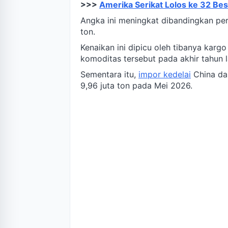
>>>
Amerika Serikat Lolos ke 32 Bes
Angka ini meningkat dibandingkan pe
ton.
Kenaikan ini dipicu oleh tibanya kargo
komoditas tersebut pada akhir tahun l
Sementara itu,
impor kedelai
China dar
9,96 juta ton pada Mei 2026.