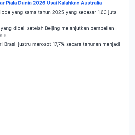
ar Piala Dunia 2026 Usai Kalahkan Australia
riode yang sama tahun 2025 yang sebesar 1,63 juta
 yang dibeli setelah Beijing melanjutkan pembelian
alu.
i Brasil justru merosot 17,7% secara tahunan menjadi