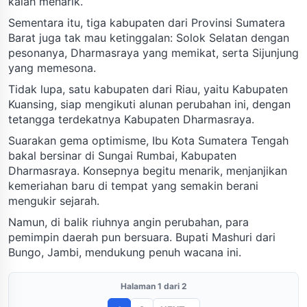
kalah menarik.
Sementara itu, tiga kabupaten dari Provinsi Sumatera
Barat juga tak mau ketinggalan: Solok Selatan dengan
pesonanya, Dharmasraya yang memikat, serta Sijunjung
yang memesona.
Tidak lupa, satu kabupaten dari Riau, yaitu Kabupaten
Kuansing, siap mengikuti alunan perubahan ini, dengan
tetangga terdekatnya Kabupaten Dharmasraya.
Suarakan gema optimisme, Ibu Kota Sumatera Tengah
bakal bersinar di Sungai Rumbai, Kabupaten
Dharmasraya. Konsepnya begitu menarik, menjanjikan
kemeriahan baru di tempat yang semakin berani
mengukir sejarah.
Namun, di balik riuhnya angin perubahan, para
pemimpin daerah pun bersuara. Bupati Mashuri dari
Bungo, Jambi, mendukung penuh wacana ini.
Halaman 1 dari 2