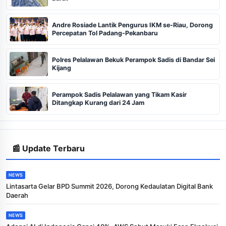
Andre Rosiade Lantik Pengurus IKM se-Riau, Dorong
Percepatan Tol Padang-Pekanbaru
Polres Pelalawan Bekuk Perampok Sadis di Bandar Sei
Kijang
Perampok Sadis Pelalawan yang Tikam Kasir
Ditangkap Kurang dari 24 Jam
📰 Update Terbaru
NEWS
Lintasarta Gelar BPD Summit 2026, Dorong Kedaulatan Digital Bank
Daerah
NEWS