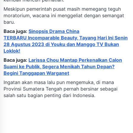
Meskipun pemerintah pusat masih memegang teguh
moratorium, wacana ini menggeliat dengan semangat
baru.
Baca juga:
Sinopsis Drama China
TERBARU Incomparable Beauty, Tayang Hari Ini Senin
28 Agustus 2023 di Youku dan Manggo TV Bukan
Loklok!
Baca juga:
Larissa Chou Mantap Perkenalkan Calon
Suami ke Publik, Segera Menikah Tahun Depan?
Begini Tanggapan Warganet
Ingatan akan masa lalu pun mengemuka, di mana
Provinsi Sumatera Tengah pernah bersinar sebagai
salah satu bagian penting dari Indonesia.