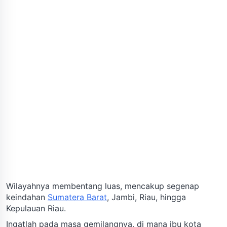
Wilayahnya membentang luas, mencakup segenap
keindahan
Sumatera Barat
, Jambi, Riau, hingga
Kepulauan Riau.
Ingatlah pada masa gemilangnya, di mana ibu kota