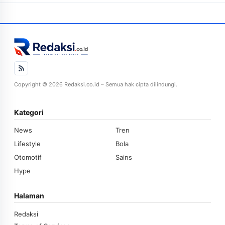
Copyright © 2026 Redaksi.co.id – Semua hak cipta dilindungi.
Kategori
News
Tren
Lifestyle
Bola
Otomotif
Sains
Hype
Halaman
Redaksi