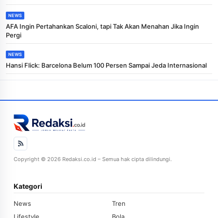
NEWS
AFA Ingin Pertahankan Scaloni, tapi Tak Akan Menahan Jika Ingin
Pergi
NEWS
Hansi Flick: Barcelona Belum 100 Persen Sampai Jeda Internasional
Copyright © 2026 Redaksi.co.id – Semua hak cipta dilindungi.
Kategori
News
Tren
Lifestyle
Bola