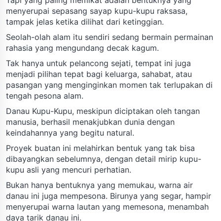
menyerupai sepasang sayap kupu-kupu raksasa,
tampak jelas ketika dilihat dari ketinggian.
Seolah-olah alam itu sendiri sedang bermain permainan
rahasia yang mengundang decak kagum.
Tak hanya untuk pelancong sejati, tempat ini juga
menjadi pilihan tepat bagi keluarga, sahabat, atau
pasangan yang menginginkan momen tak terlupakan di
tengah pesona alam.
Danau Kupu-Kupu, meskipun diciptakan oleh tangan
manusia, berhasil menakjubkan dunia dengan
keindahannya yang begitu natural.
Proyek buatan ini melahirkan bentuk yang tak bisa
dibayangkan sebelumnya, dengan detail mirip kupu-
kupu asli yang mencuri perhatian.
Bukan hanya bentuknya yang memukau, warna air
danau ini juga mempesona. Birunya yang segar, hampir
menyerupai warna lautan yang memesona, menambah
daya tarik danau ini.